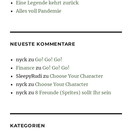
Eine Legende kehrt zurück
Alles voll Pandemie
NEUESTE KOMMENTARE
nyck
zu
Go! Go! Go!
Finance
zu
Go! Go! Go!
SleepyRudi
zu
Choose Your Character
nyck
zu
Choose Your Character
nyck
zu
8 Freunde (Sprites) sollt Ihr sein
KATEGORIEN