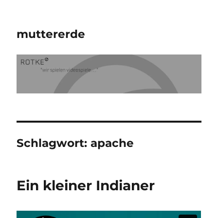
muttererde
Schlagwort:
apache
Ein kleiner Indianer