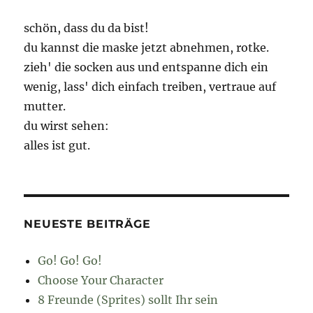
schön, dass du da bist!
du kannst die maske jetzt abnehmen, rotke.
zieh' die socken aus und entspanne dich ein
wenig, lass' dich einfach treiben, vertraue auf
mutter.
du wirst sehen:
alles ist gut.
NEUESTE BEITRÄGE
Go! Go! Go!
Choose Your Character
8 Freunde (Sprites) sollt Ihr sein