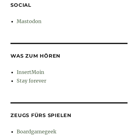
SOCIAL
Mastodon
WAS ZUM HÖREN
InsertMoin
Stay forever
ZEUGS FÜRS SPIELEN
Boardgamegeek