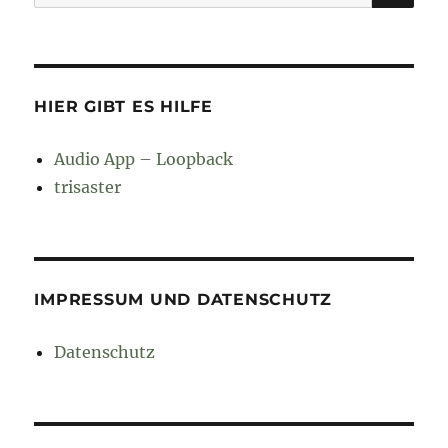
nach:
HIER GIBT ES HILFE
Audio App – Loopback
trisaster
IMPRESSUM UND DATENSCHUTZ
Datenschutz