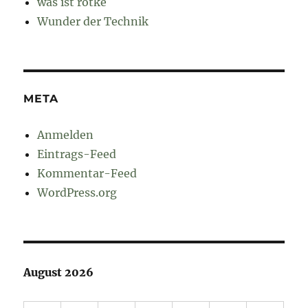
was ist rotke
Wunder der Technik
META
Anmelden
Eintrags-Feed
Kommentar-Feed
WordPress.org
August 2026