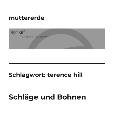
muttererde
Schlagwort:
terence hill
Schläge und Bohnen