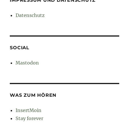
IMPRESSUM UND DATENSCHUTZ
Datenschutz
SOCIAL
Mastodon
WAS ZUM HÖREN
InsertMoin
Stay forever