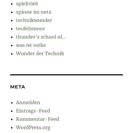
spieltrieb
spinne im netz
technikwunder
teufelsmoor
thunder's school of…
was ist rotke
Wunder der Technik
META
Anmelden
Eintrags-Feed
Kommentar-Feed
WordPress.org