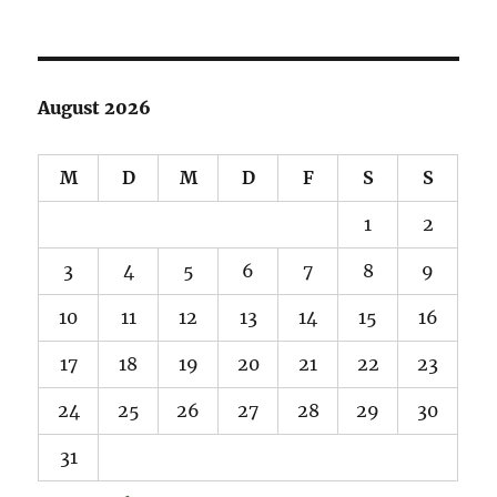
August 2026
M
D
M
D
F
S
S
1
2
3
4
5
6
7
8
9
10
11
12
13
14
15
16
17
18
19
20
21
22
23
24
25
26
27
28
29
30
31