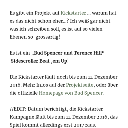
Es gibt ein Projekt auf
Kickstarter
… warum hat
es das nicht schon eher…? Ich weiß gar nicht
was ich schreiben soll, es ist auf so vielen
Ebenen so grossartig!
Es ist ein „
Bud Spencer und Terence Hill“
–
Sidescroller Beat ‚em Up
!
Die Kickstarter läuft noch bis zum 11. Dezember
2016. Mehr Infos auf der
Projektseite
, oder über
die offizielle
Homepage von Bud Spencer
.
//EDIT: Datum berichtigt, die Kickstarter
Kampagne läuft bis zum 11. Dezember 2016, das
Spiel kommt allerdings erst 2017 raus.