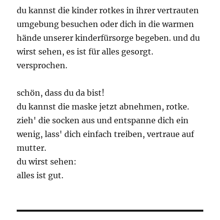
du kannst die kinder rotkes in ihrer vertrauten
umgebung besuchen oder dich in die warmen
hände unserer kinderfürsorge begeben. und du
wirst sehen, es ist für alles gesorgt.
versprochen.
schön, dass du da bist!
du kannst die maske jetzt abnehmen, rotke.
zieh' die socken aus und entspanne dich ein
wenig, lass' dich einfach treiben, vertraue auf
mutter.
du wirst sehen:
alles ist gut.