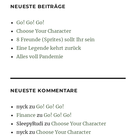
NEUESTE BEITRÄGE
Go! Go! Go!
Choose Your Character
8 Freunde (Sprites) sollt Ihr sein
Eine Legende kehrt zurück
Alles voll Pandemie
NEUESTE KOMMENTARE
nyck
zu
Go! Go! Go!
Finance
zu
Go! Go! Go!
SleepyRudi
zu
Choose Your Character
nyck
zu
Choose Your Character