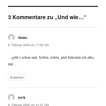
3 Kommentare zu „Und wie…“
slomo
sagt:
6. Februar 2006 um 17:56 Uhr
…geht`s schon mal. Schön, schön, jetzt bekomm ich alles
mit…
Antworten
nyck
sagt:
6. Februar 2006 um 21:21 Uhr