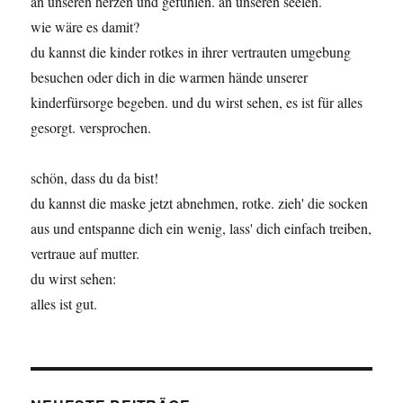
an unseren herzen und gefühlen. an unseren seelen.
wie wäre es damit?
du kannst die kinder rotkes in ihrer vertrauten umgebung
besuchen oder dich in die warmen hände unserer
kinderfürsorge begeben. und du wirst sehen, es ist für alles
gesorgt. versprochen.
schön, dass du da bist!
du kannst die maske jetzt abnehmen, rotke. zieh' die socken
aus und entspanne dich ein wenig, lass' dich einfach treiben,
vertraue auf mutter.
du wirst sehen:
alles ist gut.