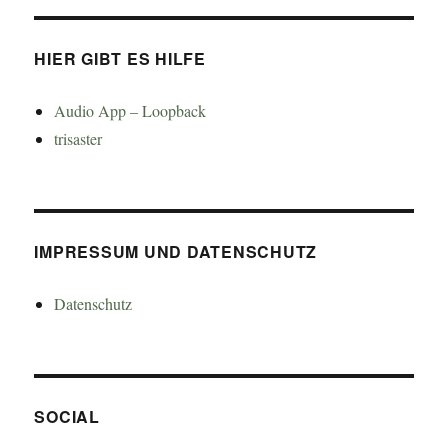
HIER GIBT ES HILFE
Audio App – Loopback
trisaster
IMPRESSUM UND DATENSCHUTZ
Datenschutz
SOCIAL