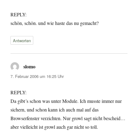
REPLY:
schön, schön. und wie haste das nu gemacht?
Antworten
slomo
sagt:
7. Februar 2006 um 16:25 Uhr
REPLY:
Da gibt´s schon was unter Module. Ich musste immer nur
sichern, und schon kann ich auch mal auf das
Browserfenster verzichten. Nur growl sagt nicht bescheid…
aber vielleicht ist growl auch gar nicht so toll.