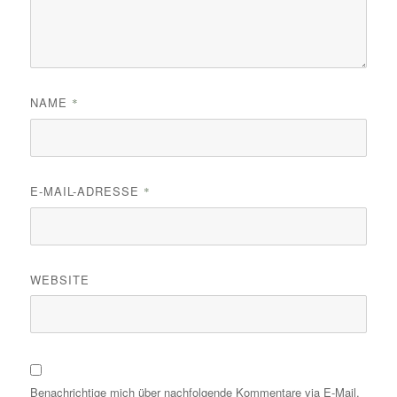
NAME
*
E-MAIL-ADRESSE
*
WEBSITE
Benachrichtige mich über nachfolgende Kommentare via E-Mail.