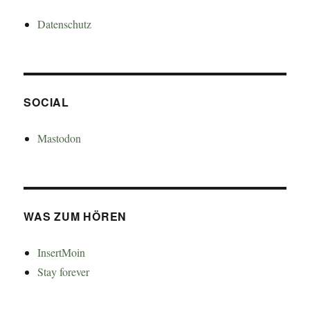
Datenschutz
SOCIAL
Mastodon
WAS ZUM HÖREN
InsertMoin
Stay forever