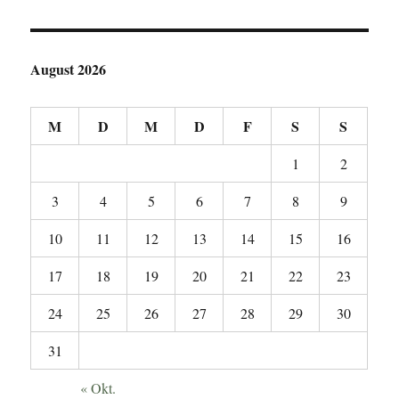
August 2026
M
D
M
D
F
S
S
1
2
3
4
5
6
7
8
9
10
11
12
13
14
15
16
17
18
19
20
21
22
23
24
25
26
27
28
29
30
31
« Okt.