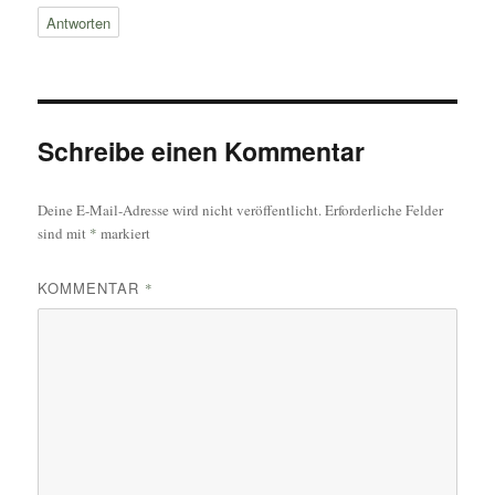
Antworten
Schreibe einen Kommentar
Deine E-Mail-Adresse wird nicht veröffentlicht.
Erforderliche Felder
sind mit
*
markiert
KOMMENTAR
*