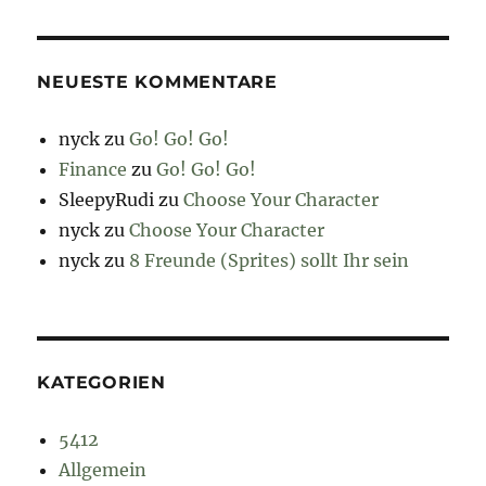
NEUESTE KOMMENTARE
nyck
zu
Go! Go! Go!
Finance
zu
Go! Go! Go!
SleepyRudi
zu
Choose Your Character
nyck
zu
Choose Your Character
nyck
zu
8 Freunde (Sprites) sollt Ihr sein
KATEGORIEN
5412
Allgemein