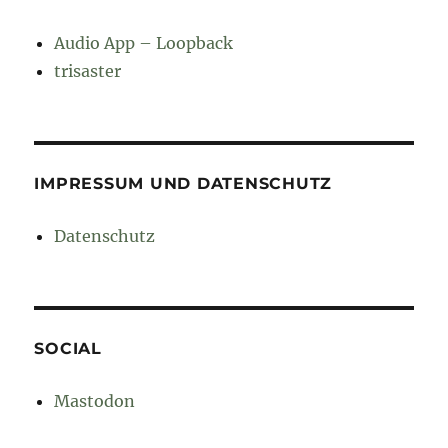
Audio App – Loopback
trisaster
IMPRESSUM UND DATENSCHUTZ
Datenschutz
SOCIAL
Mastodon