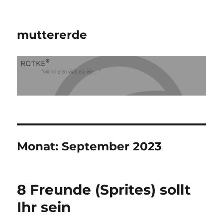
muttererde
Monat:
September 2023
8 Freunde (Sprites) sollt
Ihr sein