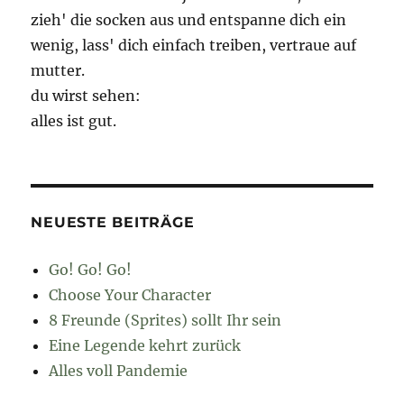
zieh' die socken aus und entspanne dich ein
wenig, lass' dich einfach treiben, vertraue auf
mutter.
du wirst sehen:
alles ist gut.
NEUESTE BEITRÄGE
Go! Go! Go!
Choose Your Character
8 Freunde (Sprites) sollt Ihr sein
Eine Legende kehrt zurück
Alles voll Pandemie