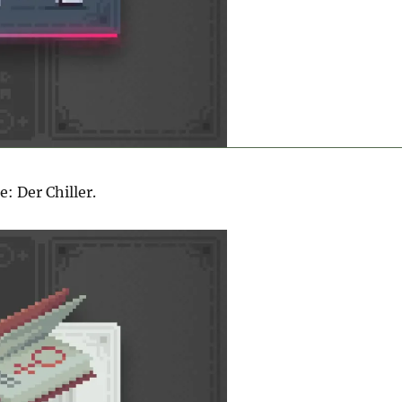
: Der Chiller.