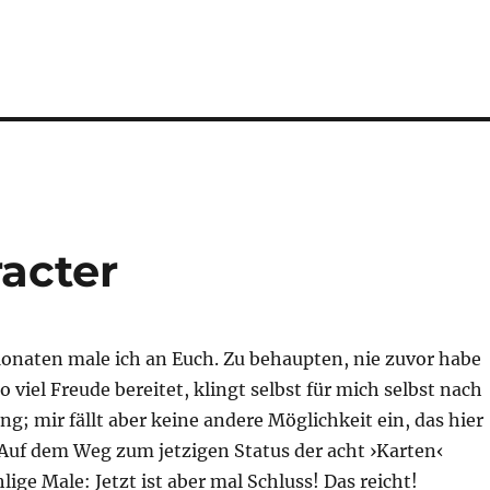
acter
Monaten male ich an Euch. Zu behaupten, nie zuvor habe
o viel Freude bereitet, klingt selbst für mich selbst nach
ng; mir fällt aber keine andere Möglichkeit ein, das hier
 Auf dem Weg zum jetzigen Status der acht ›Karten‹
lige Male: Jetzt ist aber mal Schluss! Das reicht!