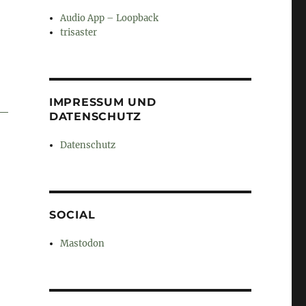
Audio App – Loopback
trisaster
IMPRESSUM UND
DATENSCHUTZ
Datenschutz
SOCIAL
Mastodon