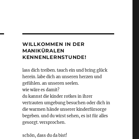
WILLKOMMEN IN DER
MANIKÜRALEN
KENNENLERNSTUNDE!
lass dich treiben. tauch ein und bring glück
herein. labe dich an unseren herzen und
gefühlen. an unseren seelen.
wie wäre es damit?
du kannst die kinder rotkes in ihrer
vertrauten umgebung besuchen oder dich in
die warmen hände unserer kinderfürsorge
begeben. und du wirst sehen, es ist für alles
gesorgt. versprochen.
schön, dass du da bist!