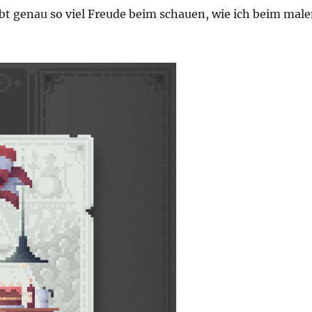
abt genau so viel Freude beim schauen, wie ich beim mal