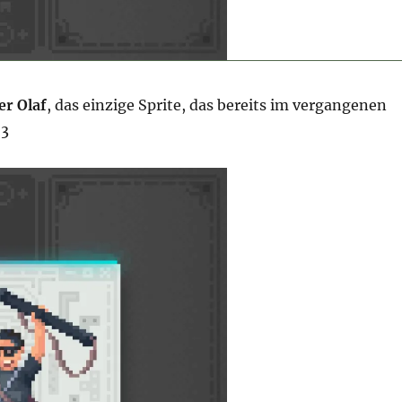
er Olaf
, das einzige Sprite, das bereits im vergangenen
<3