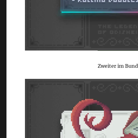
Zweiter im Bunde