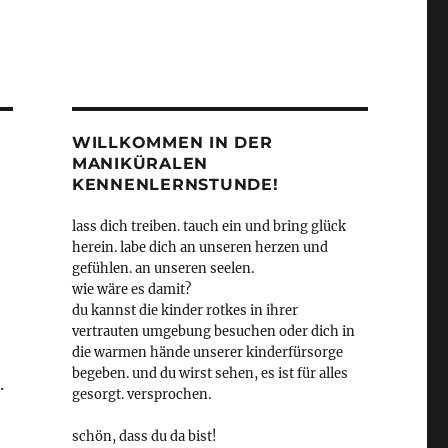
WILLKOMMEN IN DER
MANIKÜRALEN
KENNENLERNSTUNDE!
lass dich treiben. tauch ein und bring glück
herein. labe dich an unseren herzen und
gefühlen. an unseren seelen.
wie wäre es damit?
du kannst die kinder rotkes in ihrer
vertrauten umgebung besuchen oder dich in
die warmen hände unserer kinderfürsorge
begeben. und du wirst sehen, es ist für alles
.
gesorgt. versprochen.
schön, dass du da bist!