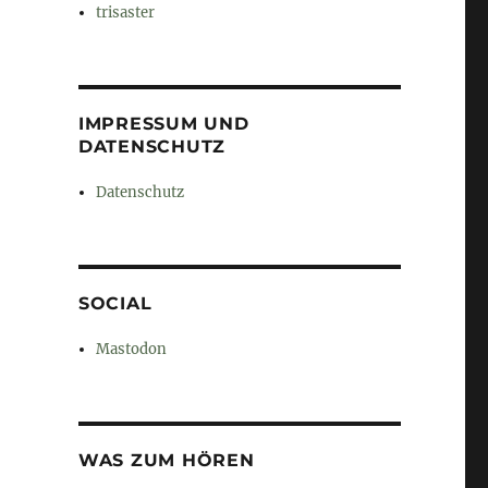
trisaster
IMPRESSUM UND
DATENSCHUTZ
Datenschutz
SOCIAL
Mastodon
WAS ZUM HÖREN