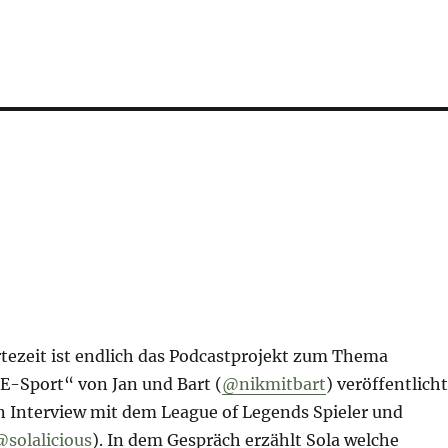
tezeit ist endlich das Podcastprojekt zum Thema
E-Sport“ von Jan und Bart (
@nikmitbart
) veröffentlicht
in Interview mit dem League of Legends Spieler und
@solalicious
). In dem Gespräch erzählt Sola welche