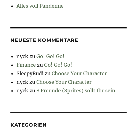
Alles voll Pandemie
NEUESTE KOMMENTARE
nyck
zu
Go! Go! Go!
Finance
zu
Go! Go! Go!
SleepyRudi
zu
Choose Your Character
nyck
zu
Choose Your Character
nyck
zu
8 Freunde (Sprites) sollt Ihr sein
KATEGORIEN