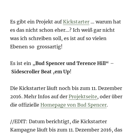
Es gibt ein Projekt auf
Kickstarter
… warum hat
es das nicht schon eher…? Ich weiß gar nicht
was ich schreiben soll, es ist auf so vielen
Ebenen so grossartig!
Es ist ein „
Bud Spencer und Terence Hill“
–
Sidescroller Beat ‚em Up
!
Die Kickstarter läuft noch bis zum 11. Dezember
2016. Mehr Infos auf der
Projektseite
, oder über
die offizielle
Homepage von Bud Spencer
.
//EDIT: Datum berichtigt, die Kickstarter
Kampagne läuft bis zum 11. Dezember 2016, das