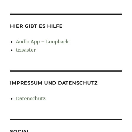
HIER GIBT ES HILFE
Audio App – Loopback
trisaster
IMPRESSUM UND DATENSCHUTZ
Datenschutz
SOCIAL