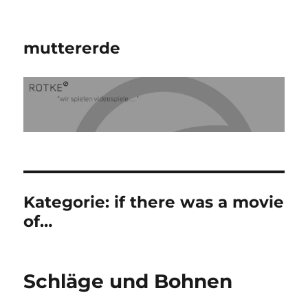
muttererde
Kategorie:
if there was a movie
of…
Schläge und Bohnen