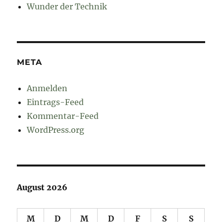
Wunder der Technik
META
Anmelden
Eintrags-Feed
Kommentar-Feed
WordPress.org
August 2026
M
D
M
D
F
S
S