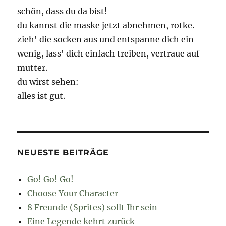
schön, dass du da bist!
du kannst die maske jetzt abnehmen, rotke.
zieh' die socken aus und entspanne dich ein
wenig, lass' dich einfach treiben, vertraue auf
mutter.
du wirst sehen:
alles ist gut.
NEUESTE BEITRÄGE
Go! Go! Go!
Choose Your Character
8 Freunde (Sprites) sollt Ihr sein
Eine Legende kehrt zurück