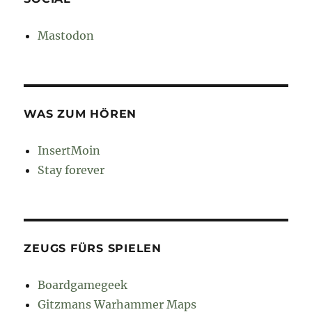
Mastodon
WAS ZUM HÖREN
InsertMoin
Stay forever
ZEUGS FÜRS SPIELEN
Boardgamegeek
Gitzmans Warhammer Maps