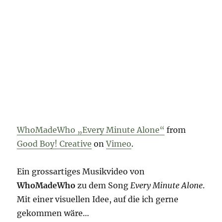
WhoMadeWho „Every Minute Alone“
from
Good Boy! Creative
on
Vimeo
.
Ein grossartiges Musikvideo von
WhoMadeWho
zu dem Song
Every Minute Alone
.
Mit einer visuellen Idee, auf die ich gerne
gekommen wäre…