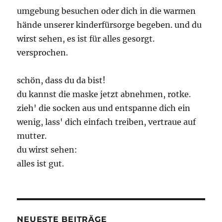
umgebung besuchen oder dich in die warmen
hände unserer kinderfürsorge begeben. und du
wirst sehen, es ist für alles gesorgt.
versprochen.
schön, dass du da bist!
du kannst die maske jetzt abnehmen, rotke.
zieh' die socken aus und entspanne dich ein
wenig, lass' dich einfach treiben, vertraue auf
mutter.
du wirst sehen:
alles ist gut.
NEUESTE BEITRÄGE