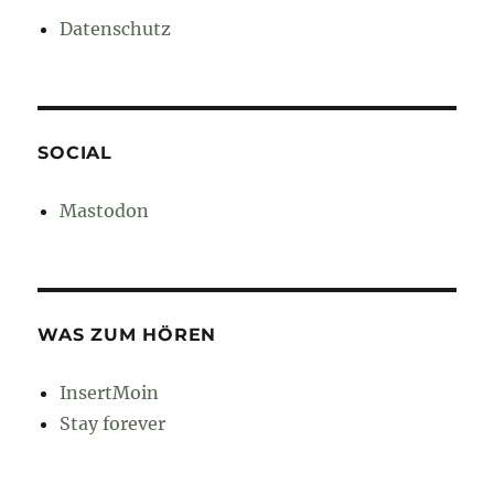
Datenschutz
SOCIAL
Mastodon
WAS ZUM HÖREN
InsertMoin
Stay forever