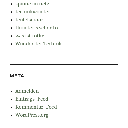
spinne im netz
technikwunder
teufelsmoor
thunder's school of…
was ist rotke
Wunder der Technik
META
Anmelden
Eintrags-Feed
Kommentar-Feed
WordPress.org