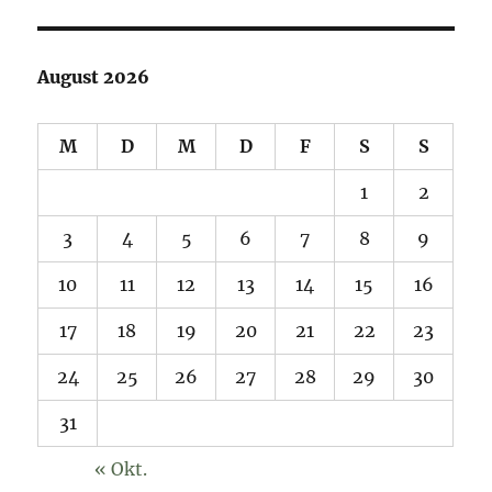
August 2026
M
D
M
D
F
S
S
1
2
3
4
5
6
7
8
9
10
11
12
13
14
15
16
17
18
19
20
21
22
23
24
25
26
27
28
29
30
31
« Okt.