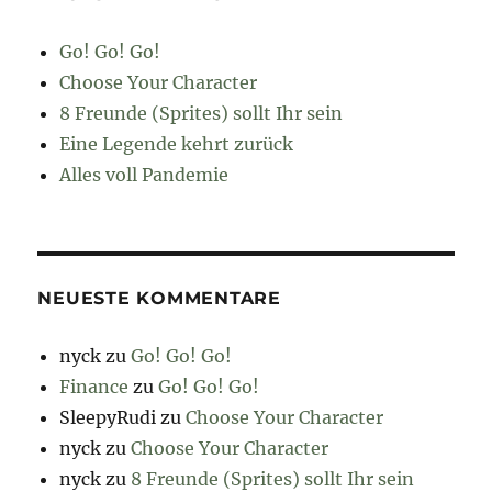
Go! Go! Go!
Choose Your Character
8 Freunde (Sprites) sollt Ihr sein
Eine Legende kehrt zurück
Alles voll Pandemie
NEUESTE KOMMENTARE
nyck
zu
Go! Go! Go!
Finance
zu
Go! Go! Go!
SleepyRudi
zu
Choose Your Character
nyck
zu
Choose Your Character
nyck
zu
8 Freunde (Sprites) sollt Ihr sein