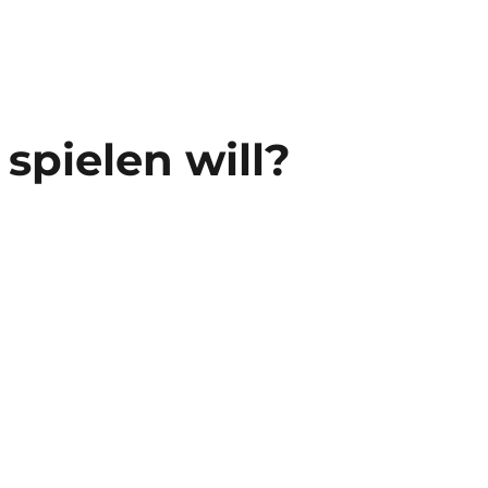
 spielen will?