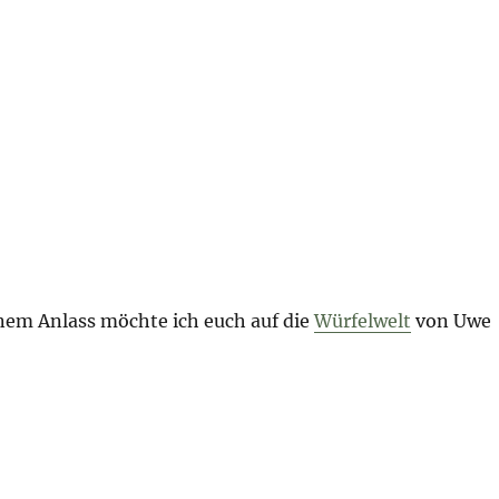
em Anlass möchte ich euch auf die
Würfelwelt
von Uwe