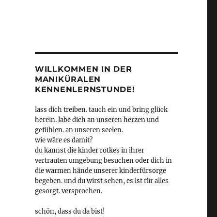
WILLKOMMEN IN DER
MANIKÜRALEN
KENNENLERNSTUNDE!
lass dich treiben. tauch ein und bring glück
herein. labe dich an unseren herzen und
gefühlen. an unseren seelen.
wie wäre es damit?
du kannst die kinder rotkes in ihrer
vertrauten umgebung besuchen oder dich in
die warmen hände unserer kinderfürsorge
begeben. und du wirst sehen, es ist für alles
gesorgt. versprochen.
schön, dass du da bist!