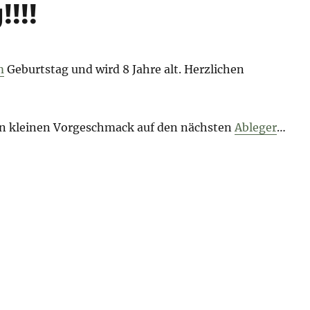
!!!
m
Geburtstag und wird 8 Jahre alt. Herzlichen
nen kleinen Vorgeschmack auf den nächsten
Ableger
…