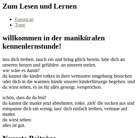
Zum Lesen und Lernen
Euroncap
Tong
willkommen in der maniküralen
kennenlernstunde!
lass dich treiben. tauch ein und bring glück herein. labe dich an
unseren herzen und gefühlen. an unseren seelen.
wie wäre es damit?
du kannst die kinder rotkes in ihrer vertrauten umgebung besuchen
oder dich in die warmen hände unserer kinderfürsorge begeben. und
du wirst sehen, es ist für alles gesorgt. versprochen.
schön, dass du da bist!
du kannst die maske jetzt abnehmen, rotke. zieh' die socken aus und
entspanne dich ein wenig, lass' dich einfach treiben, vertraue auf
mutter.
du wirst sehen:
alles ist gut.