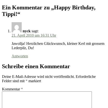
Ein Kommentar zu „Happy Birthday,
Tippi!“
nyck
sagt:
21. April 2010 um 16:31 Uhr
Jawollja! Herzlichen Glückwunsch, kleiner Kerl mit grossem
Lederpilz, Du!
Antworten
Schreibe einen Kommentar
Deine E-Mail-Adresse wird nicht veröffentlicht.
Erforderliche
Felder sind mit
*
markiert
Kommentar
*