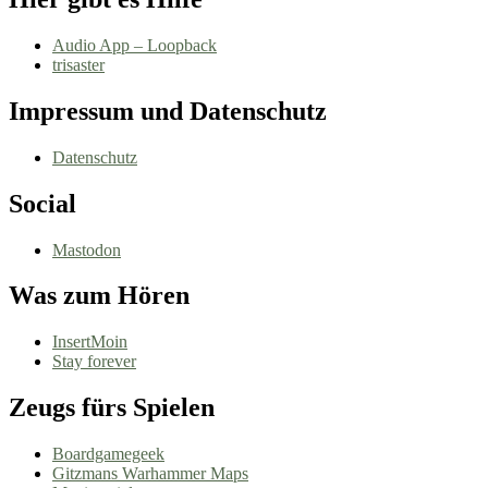
Audio App – Loopback
trisaster
Impressum und Datenschutz
Datenschutz
Social
Mastodon
Was zum Hören
InsertMoin
Stay forever
Zeugs fürs Spielen
Boardgamegeek
Gitzmans Warhammer Maps