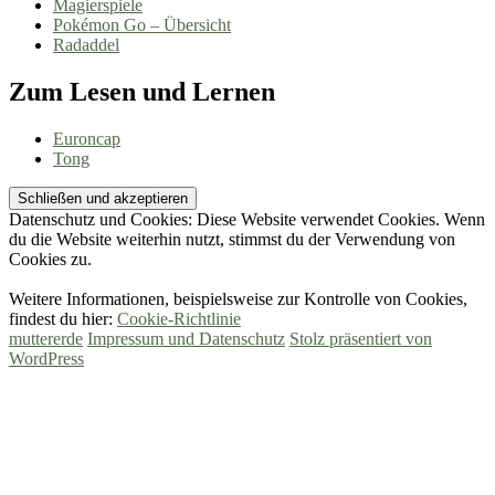
Magierspiele
Pokémon Go – Übersicht
Radaddel
Zum Lesen und Lernen
Euroncap
Tong
Datenschutz und Cookies: Diese Website verwendet Cookies. Wenn
du die Website weiterhin nutzt, stimmst du der Verwendung von
Cookies zu.
Weitere Informationen, beispielsweise zur Kontrolle von Cookies,
findest du hier:
Cookie-Richtlinie
muttererde
Impressum und Datenschutz
Stolz präsentiert von
WordPress