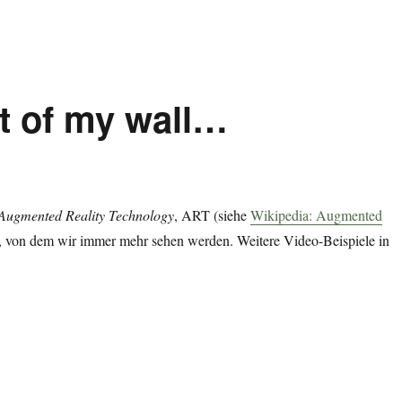
t of my wall…
Augmented Reality Technology
, ART (siehe
Wikipedia: Augmented
, von dem wir immer mehr sehen werden. Weitere Video-Beispiele in