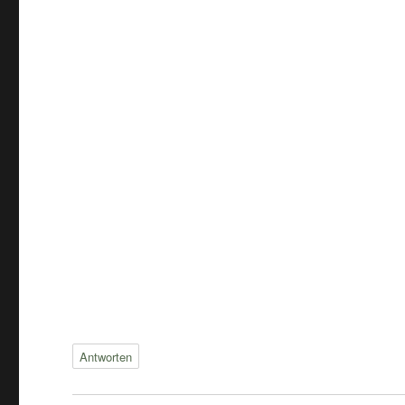
Antworten