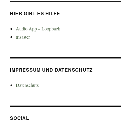
HIER GIBT ES HILFE
Audio App – Loopback
trisaster
IMPRESSUM UND DATENSCHUTZ
Datenschutz
SOCIAL