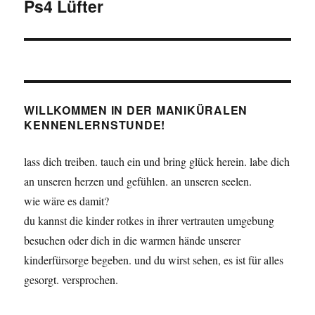
Ps4 Lüfter
WILLKOMMEN IN DER MANIKÜRALEN
KENNENLERNSTUNDE!
lass dich treiben. tauch ein und bring glück herein. labe dich
an unseren herzen und gefühlen. an unseren seelen.
wie wäre es damit?
du kannst die kinder rotkes in ihrer vertrauten umgebung
besuchen oder dich in die warmen hände unserer
kinderfürsorge begeben. und du wirst sehen, es ist für alles
gesorgt. versprochen.