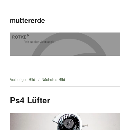
muttererde
Vorheriges Bild
Nächstes Bild
Ps4 Lüfter