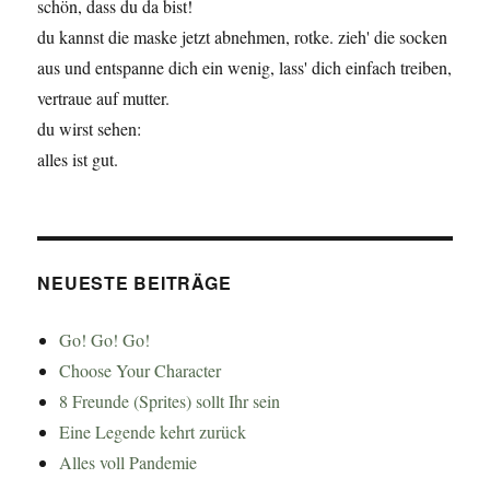
schön, dass du da bist!
du kannst die maske jetzt abnehmen, rotke. zieh' die socken
aus und entspanne dich ein wenig, lass' dich einfach treiben,
vertraue auf mutter.
du wirst sehen:
alles ist gut.
NEUESTE BEITRÄGE
Go! Go! Go!
Choose Your Character
8 Freunde (Sprites) sollt Ihr sein
Eine Legende kehrt zurück
Alles voll Pandemie