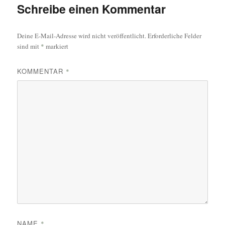
Schreibe einen Kommentar
Deine E-Mail-Adresse wird nicht veröffentlicht.
Erforderliche Felder
sind mit
*
markiert
KOMMENTAR
*
NAME
*