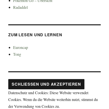
Pokémon Go – Übersicht
Radaddel
ZUM LESEN UND LERNEN
Euroncap
Tong
Datenschutz und Cookies: Diese Website verwendet
Cookies. Wenn du die Website weiterhin nutzt, stimmst du
der Verwendung von Cookies zu.