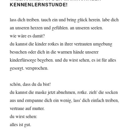
KENNENLERNSTUNDE!
lass dich treiben. tauch ein und bring glück herein. labe dich
an unseren herzen und gefühlen. an unseren seelen.
wie wäre es damit?
du kannst die kinder rotkes in ihrer vertrauten umgebung
besuchen oder dich in die warmen hände unserer
kinderfürsorge begeben. und du wirst sehen, es ist für alles
gesorgt. versprochen.
schön, dass du da bist!
du kannst die maske jetzt abnehmen, rotke. zieh' die socken
aus und entspanne dich ein wenig, lass' dich einfach treiben,
vertraue auf mutter.
du wirst sehen:
alles ist gut.