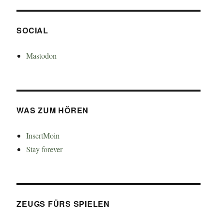
SOCIAL
Mastodon
WAS ZUM HÖREN
InsertMoin
Stay forever
ZEUGS FÜRS SPIELEN