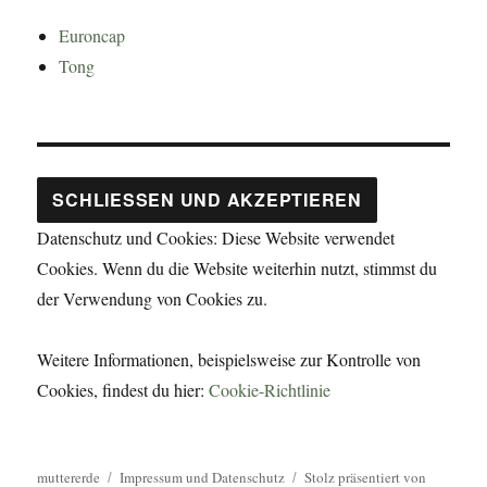
Euroncap
Tong
Datenschutz und Cookies: Diese Website verwendet
Cookies. Wenn du die Website weiterhin nutzt, stimmst du
der Verwendung von Cookies zu.
Weitere Informationen, beispielsweise zur Kontrolle von
Cookies, findest du hier:
Cookie-Richtlinie
muttererde
Impressum und Datenschutz
Stolz präsentiert von