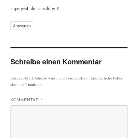
supergeil! der is echt gut!
Antworten
Schreibe einen Kommentar
Deine E-Mail-Adresse wird nicht veröffentlicht.
Erforderliche Felder
sind mit
*
markiert
KOMMENTAR
*