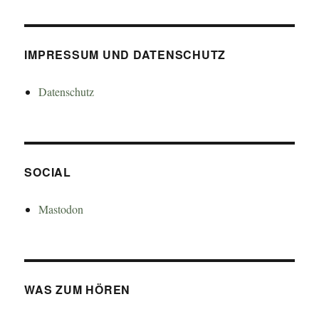
IMPRESSUM UND DATENSCHUTZ
Datenschutz
SOCIAL
Mastodon
WAS ZUM HÖREN