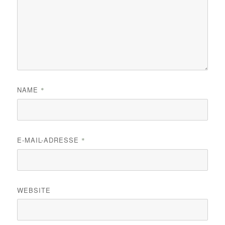
NAME
*
E-MAIL-ADRESSE
*
WEBSITE