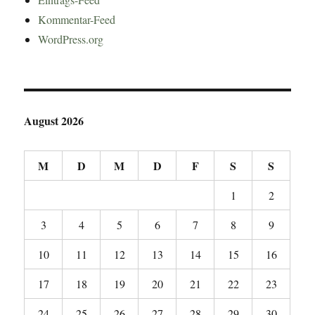
Kommentar-Feed
WordPress.org
August 2026
M
D
M
D
F
S
S
1
2
3
4
5
6
7
8
9
10
11
12
13
14
15
16
17
18
19
20
21
22
23
24
25
26
27
28
29
30