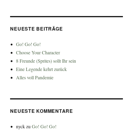
NEUESTE BEITRÄGE
Go! Go! Go!
Choose Your Character
8 Freunde (Sprites) sollt Ihr sein
Eine Legende kehrt zurück
Alles voll Pandemie
NEUESTE KOMMENTARE
nyck
zu
Go! Go! Go!