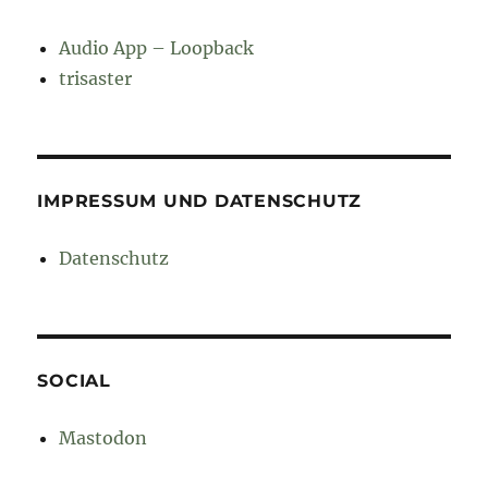
Audio App – Loopback
trisaster
IMPRESSUM UND DATENSCHUTZ
Datenschutz
SOCIAL
Mastodon