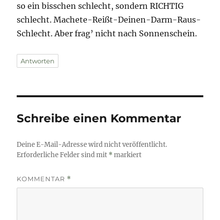
so ein bisschen schlecht, sondern RICHTIG
schlecht. Machete-Reißt-Deinen-Darm-Raus-
Schlecht. Aber frag’ nicht nach Sonnenschein.
Antworten
Schreibe einen Kommentar
Deine E-Mail-Adresse wird nicht veröffentlicht.
Erforderliche Felder sind mit
*
markiert
KOMMENTAR
*