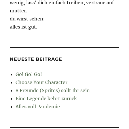
wenig, lass' dich einfach treiben, vertraue auf
mutter.
du wirst sehen:
alles ist gut.
NEUESTE BEITRÄGE
Go! Go! Go!
Choose Your Character
8 Freunde (Sprites) sollt Ihr sein
Eine Legende kehrt zurück
Alles voll Pandemie