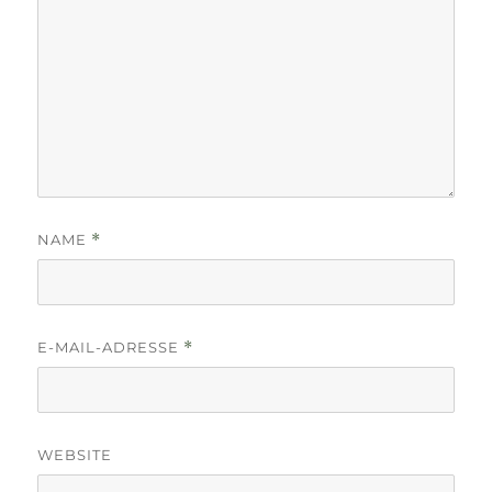
NAME
*
E-MAIL-ADRESSE
*
WEBSITE