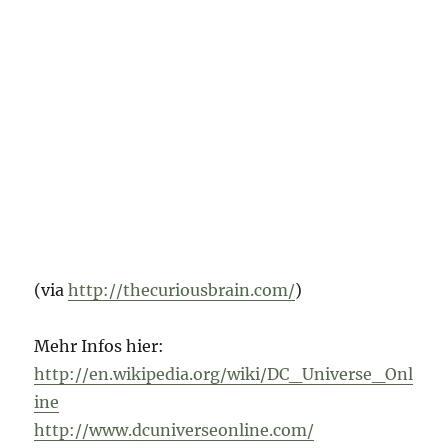
(via
http://thecuriousbrain.com/
)
Mehr Infos hier:
http://en.wikipedia.org/wiki/DC_Universe_Onl
ine
http://www.dcuniverseonline.com/