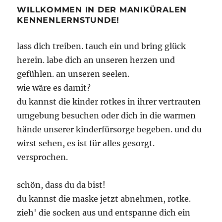
WILLKOMMEN IN DER MANIKÜRALEN
KENNENLERNSTUNDE!
lass dich treiben. tauch ein und bring glück
herein. labe dich an unseren herzen und
gefühlen. an unseren seelen.
wie wäre es damit?
du kannst die kinder rotkes in ihrer vertrauten
umgebung besuchen oder dich in die warmen
hände unserer kinderfürsorge begeben. und du
wirst sehen, es ist für alles gesorgt.
versprochen.
schön, dass du da bist!
du kannst die maske jetzt abnehmen, rotke.
zieh' die socken aus und entspanne dich ein