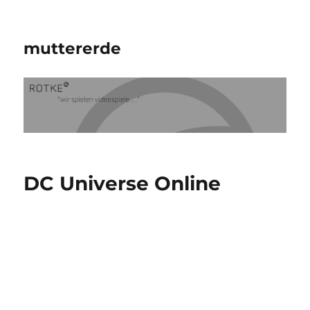
muttererde
DC Universe Online