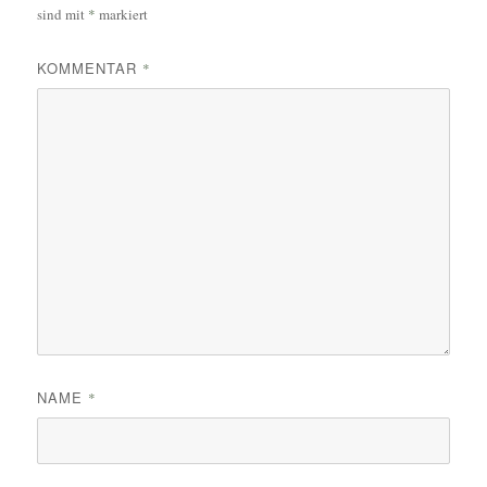
sind mit
*
markiert
KOMMENTAR
*
NAME
*