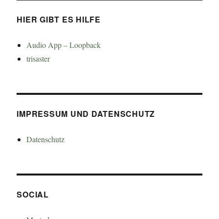
HIER GIBT ES HILFE
Audio App – Loopback
trisaster
IMPRESSUM UND DATENSCHUTZ
Datenschutz
SOCIAL