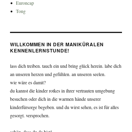
Euroncap
Tong
WILLKOMMEN IN DER MANIKÜRALEN
KENNENLERNSTUNDE!
lass dich treiben. tauch ein und bring glück herein. labe dich
an unseren herzen und gefühlen. an unseren seelen.
wie wäre es damit?
du kannst die kinder rotkes in ihrer vertrauten umgebung
besuchen oder dich in die warmen hände unserer
kinderfürsorge begeben. und du wirst sehen, es ist für alles
gesorgt. versprochen.
schön, dass du da bist!