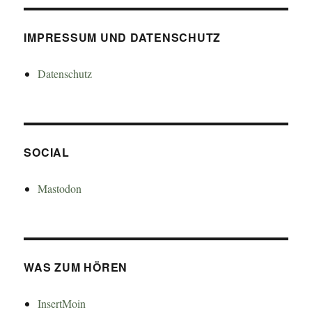
IMPRESSUM UND DATENSCHUTZ
Datenschutz
SOCIAL
Mastodon
WAS ZUM HÖREN
InsertMoin