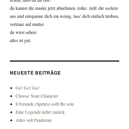
du kannst die maske jetzt abnehmen, rotke. zieh' die socken
aus und entspanne dich ein wenig, lass' dich einfach treiben,
vertraue auf mutter.
du wirst sehen:
alles ist gut.
NEUESTE BEITRÄGE
Go! Go! Go!
Choose Your Character
8 Freunde (Sprites) sollt Ihr sein
Eine Legende kehrt zurück
Alles voll Pandemie