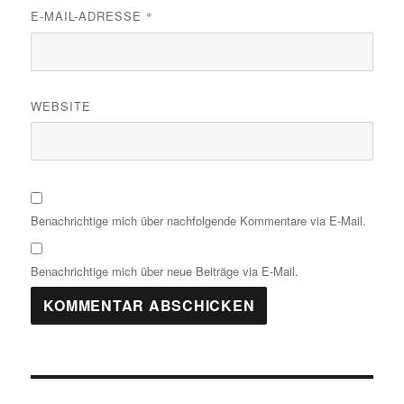
E-MAIL-ADRESSE
*
WEBSITE
Benachrichtige mich über nachfolgende Kommentare via E-Mail.
Benachrichtige mich über neue Beiträge via E-Mail.
Beitragsnavigation