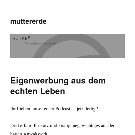
muttererde
Eigenwerbung aus dem
echten Leben
Ihr Lieben, unser erster Podcast ist jetzt fertig !
Dort erfahrt Ihr kurz und knapp megawichtiges aus der
harten Anwaltswelt.