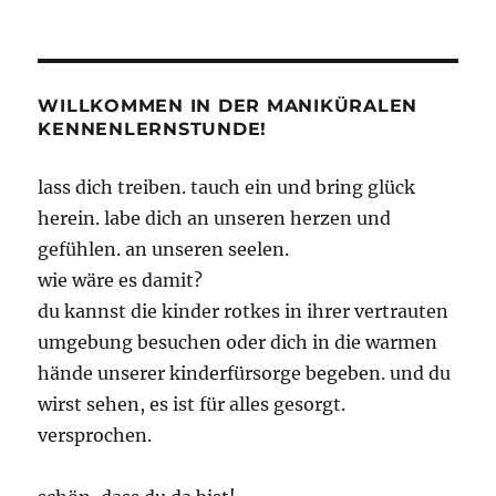
WILLKOMMEN IN DER MANIKÜRALEN
KENNENLERNSTUNDE!
lass dich treiben. tauch ein und bring glück
herein. labe dich an unseren herzen und
gefühlen. an unseren seelen.
wie wäre es damit?
du kannst die kinder rotkes in ihrer vertrauten
umgebung besuchen oder dich in die warmen
hände unserer kinderfürsorge begeben. und du
wirst sehen, es ist für alles gesorgt.
versprochen.