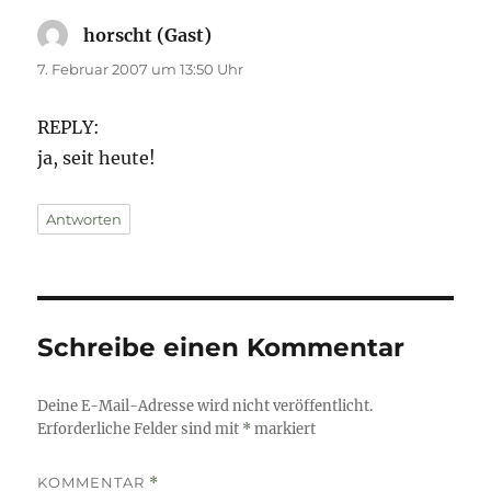
horscht (Gast)
sagt:
7. Februar 2007 um 13:50 Uhr
REPLY:
ja, seit heute!
Antworten
Schreibe einen Kommentar
Deine E-Mail-Adresse wird nicht veröffentlicht.
Erforderliche Felder sind mit
*
markiert
KOMMENTAR
*