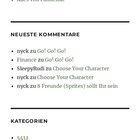
NEUESTE KOMMENTARE
nyck
zu
Go! Go! Go!
Finance
zu
Go! Go! Go!
SleepyRudi
zu
Choose Your Character
nyck
zu
Choose Your Character
nyck
zu
8 Freunde (Sprites) sollt Ihr sein
KATEGORIEN
5412