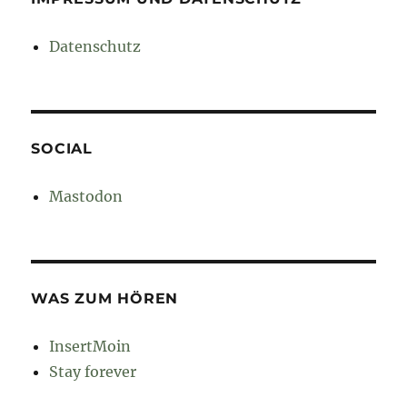
Datenschutz
SOCIAL
Mastodon
WAS ZUM HÖREN
InsertMoin
Stay forever