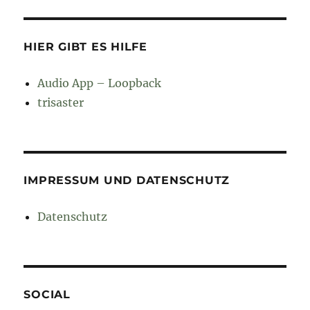
HIER GIBT ES HILFE
Audio App – Loopback
trisaster
IMPRESSUM UND DATENSCHUTZ
Datenschutz
SOCIAL