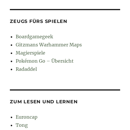
ZEUGS FÜRS SPIELEN
Boardgamegeek
Gitzmans Warhammer Maps
Magierspiele
Pokémon Go – Übersicht
Radaddel
ZUM LESEN UND LERNEN
Euroncap
Tong