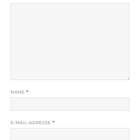
NAME
*
E-MAIL-ADRESSE
*