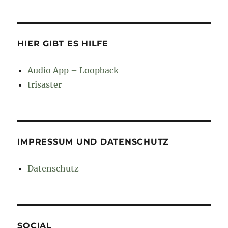
HIER GIBT ES HILFE
Audio App – Loopback
trisaster
IMPRESSUM UND DATENSCHUTZ
Datenschutz
SOCIAL