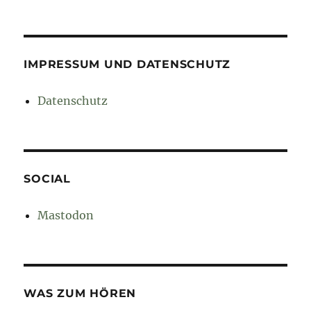
IMPRESSUM UND DATENSCHUTZ
Datenschutz
SOCIAL
Mastodon
WAS ZUM HÖREN