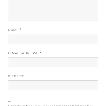
NAME
*
E-MAIL-ADRESSE
*
WEBSITE