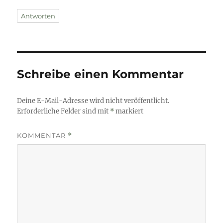
Antworten
Schreibe einen Kommentar
Deine E-Mail-Adresse wird nicht veröffentlicht.
Erforderliche Felder sind mit
*
markiert
KOMMENTAR
*