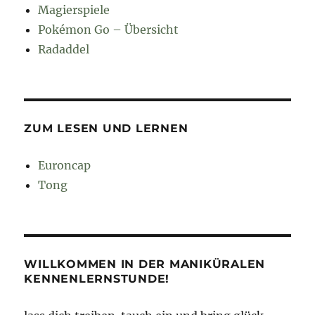
Magierspiele
Pokémon Go – Übersicht
Radaddel
ZUM LESEN UND LERNEN
Euroncap
Tong
WILLKOMMEN IN DER MANIKÜRALEN
KENNENLERNSTUNDE!