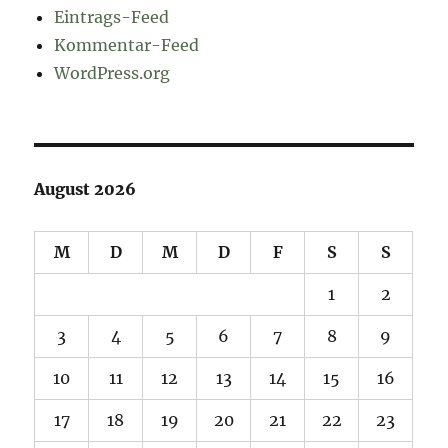
Eintrags-Feed
Kommentar-Feed
WordPress.org
August 2026
M
D
M
D
F
S
S
1
2
3
4
5
6
7
8
9
10
11
12
13
14
15
16
17
18
19
20
21
22
23