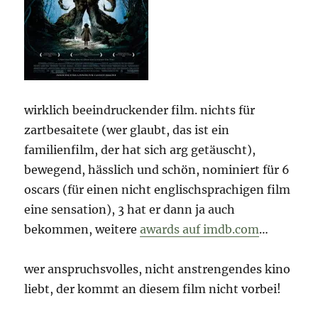
wirklich beeindruckender film. nichts für
zartbesaitete (wer glaubt, das ist ein
familienfilm, der hat sich arg getäuscht),
bewegend, hässlich und schön, nominiert für 6
oscars (für einen nicht englischsprachigen film
eine sensation), 3 hat er dann ja auch
bekommen, weitere
awards auf imdb.com
…
wer anspruchsvolles, nicht anstrengendes kino
liebt, der kommt an diesem film nicht vorbei!