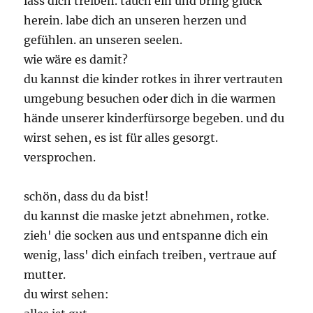
lass dich treiben. tauch ein und bring glück
herein. labe dich an unseren herzen und
gefühlen. an unseren seelen.
wie wäre es damit?
du kannst die kinder rotkes in ihrer vertrauten
umgebung besuchen oder dich in die warmen
hände unserer kinderfürsorge begeben. und du
wirst sehen, es ist für alles gesorgt.
versprochen.
schön, dass du da bist!
du kannst die maske jetzt abnehmen, rotke.
zieh' die socken aus und entspanne dich ein
wenig, lass' dich einfach treiben, vertraue auf
mutter.
du wirst sehen: