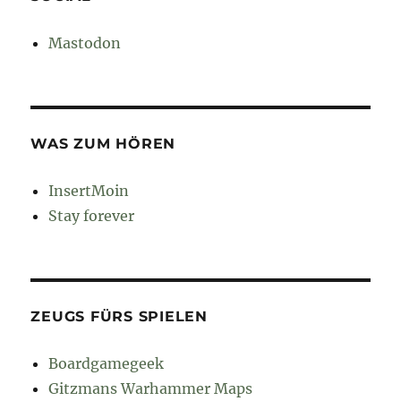
Mastodon
WAS ZUM HÖREN
InsertMoin
Stay forever
ZEUGS FÜRS SPIELEN
Boardgamegeek
Gitzmans Warhammer Maps