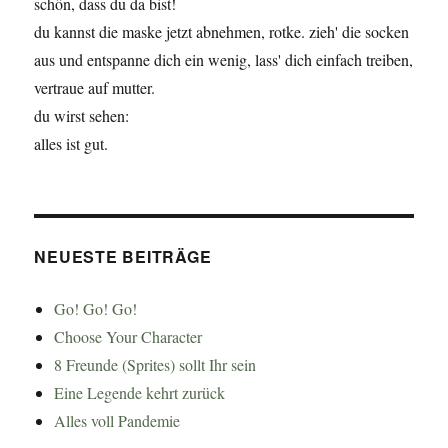
schön, dass du da bist!
du kannst die maske jetzt abnehmen, rotke. zieh' die socken
aus und entspanne dich ein wenig, lass' dich einfach treiben,
vertraue auf mutter.
du wirst sehen:
alles ist gut.
NEUESTE BEITRÄGE
Go! Go! Go!
Choose Your Character
8 Freunde (Sprites) sollt Ihr sein
Eine Legende kehrt zurück
Alles voll Pandemie