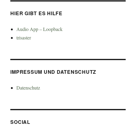
HIER GIBT ES HILFE
Audio App – Loopback
trisaster
IMPRESSUM UND DATENSCHUTZ
Datenschutz
SOCIAL