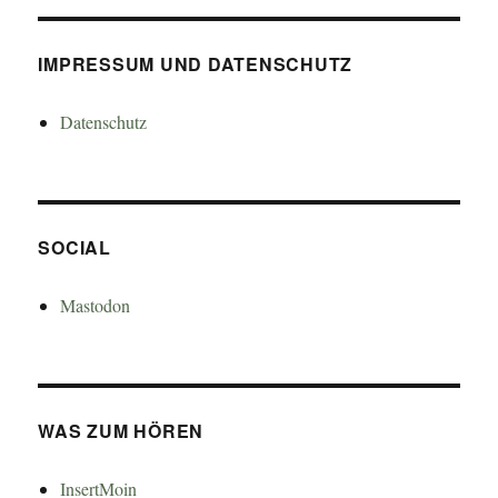
IMPRESSUM UND DATENSCHUTZ
Datenschutz
SOCIAL
Mastodon
WAS ZUM HÖREN
InsertMoin