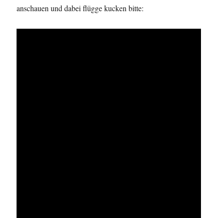
anschauen und dabei flügge kucken bitte: