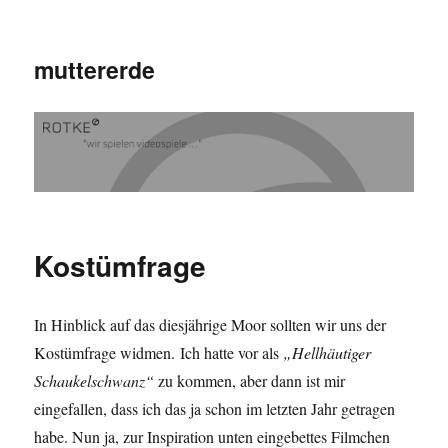
muttererde
Kostümfrage
In Hinblick auf das diesjährige Moor sollten wir uns der
Kostümfrage widmen. Ich hatte vor als
„Hellhäutiger
Schaukelschwanz“
zu kommen, aber dann ist mir
eingefallen, dass ich das ja schon im letzten Jahr getragen
habe. Nun ja, zur Inspiration unten eingebettes Filmchen