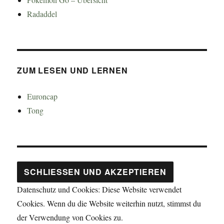
Radaddel
ZUM LESEN UND LERNEN
Euroncap
Tong
Datenschutz und Cookies: Diese Website verwendet
Cookies. Wenn du die Website weiterhin nutzt, stimmst du
der Verwendung von Cookies zu.