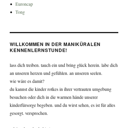
Euroncap
Tong
WILLKOMMEN IN DER MANIKÜRALEN
KENNENLERNSTUNDE!
lass dich treiben. tauch ein und bring glück herein. labe dich
an unseren herzen und gefühlen. an unseren seelen.
wie wäre es damit?
du kannst die kinder rotkes in ihrer vertrauten umgebung
besuchen oder dich in die warmen hände unserer
kinderfürsorge begeben. und du wirst sehen, es ist für alles
gesorgt. versprochen.