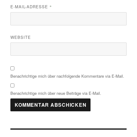
E-MAIL-ADRESSE
*
WEBSITE
Benachrichtige mich über nachfolgende Kommentare via E-Mail.
Benachrichtige mich über neue Beiträge via E-Mail.
Beitragsnavigation