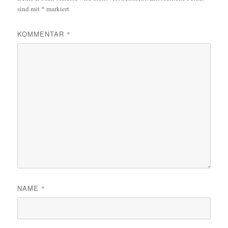
sind mit
*
markiert
KOMMENTAR
*
NAME
*