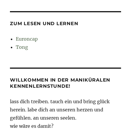
ZUM LESEN UND LERNEN
Euroncap
Tong
WILLKOMMEN IN DER MANIKÜRALEN
KENNENLERNSTUNDE!
lass dich treiben. tauch ein und bring glück
herein. labe dich an unseren herzen und
gefühlen. an unseren seelen.
wie wäre es damit?