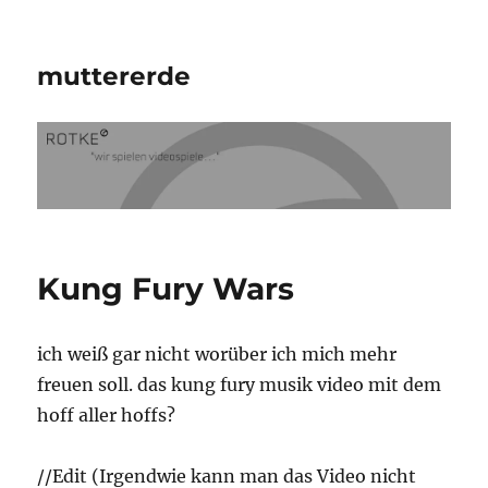
muttererde
Kung Fury Wars
ich weiß gar nicht worüber ich mich mehr
freuen soll. das kung fury musik video mit dem
hoff aller hoffs?
//Edit (Irgendwie kann man das Video nicht