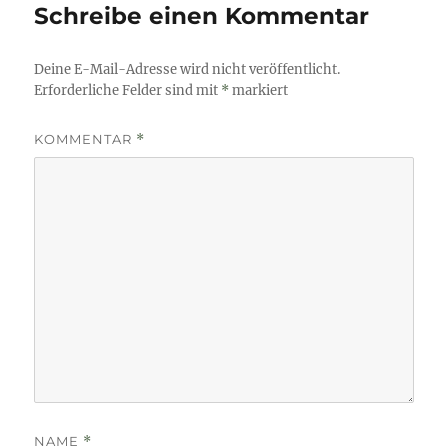
Schreibe einen Kommentar
Deine E-Mail-Adresse wird nicht veröffentlicht.
Erforderliche Felder sind mit
*
markiert
KOMMENTAR
*
NAME
*