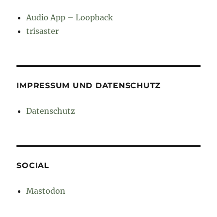
Audio App – Loopback
trisaster
IMPRESSUM UND DATENSCHUTZ
Datenschutz
SOCIAL
Mastodon