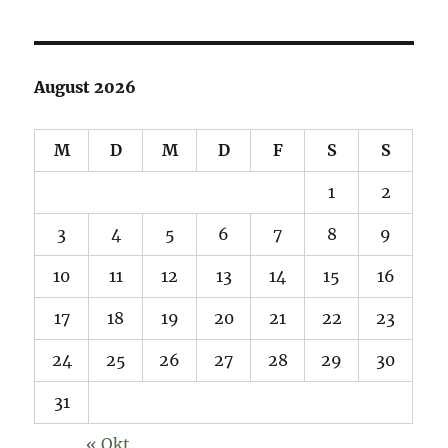
August 2026
M
D
M
D
F
S
S
1
2
3
4
5
6
7
8
9
10
11
12
13
14
15
16
17
18
19
20
21
22
23
24
25
26
27
28
29
30
31
« Okt.