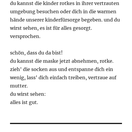
du kannst die kinder rotkes in ihrer vertrauten
umgebung besuchen oder dich in die warmen
hände unserer kinderfürsorge begeben. und du
wirst sehen, es ist für alles gesorgt.
versprochen.
schön, dass du da bist!
du kannst die maske jetzt abnehmen, rotke.
zieh' die socken aus und entspanne dich ein
wenig, lass' dich einfach treiben, vertraue auf
mutter.
du wirst sehen:
alles ist gut.