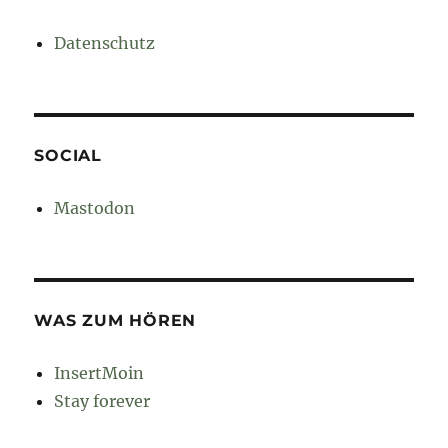
Datenschutz
SOCIAL
Mastodon
WAS ZUM HÖREN
InsertMoin
Stay forever