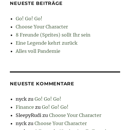
NEUESTE BEITRÄGE
Go! Go! Go!
Choose Your Character
8 Freunde (Sprites) sollt Ihr sein
Eine Legende kehrt zurück
Alles voll Pandemie
NEUESTE KOMMENTARE
nyck
zu
Go! Go! Go!
Finance
zu
Go! Go! Go!
SleepyRudi
zu
Choose Your Character
nyck
zu
Choose Your Character