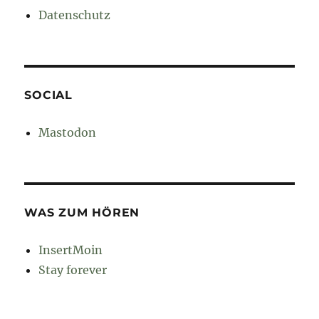
Datenschutz
SOCIAL
Mastodon
WAS ZUM HÖREN
InsertMoin
Stay forever