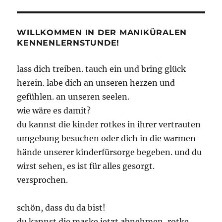
WILLKOMMEN IN DER MANIKÜRALEN
KENNENLERNSTUNDE!
lass dich treiben. tauch ein und bring glück
herein. labe dich an unseren herzen und
gefühlen. an unseren seelen.
wie wäre es damit?
du kannst die kinder rotkes in ihrer vertrauten
umgebung besuchen oder dich in die warmen
hände unserer kinderfürsorge begeben. und du
wirst sehen, es ist für alles gesorgt.
versprochen.
schön, dass du da bist!
du kannst die maske jetzt abnehmen, rotke.