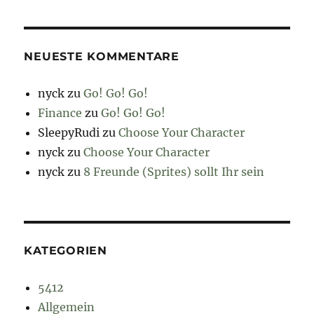
NEUESTE KOMMENTARE
nyck
zu
Go! Go! Go!
Finance
zu
Go! Go! Go!
SleepyRudi
zu
Choose Your Character
nyck
zu
Choose Your Character
nyck
zu
8 Freunde (Sprites) sollt Ihr sein
KATEGORIEN
5412
Allgemein