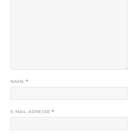
NAME
*
E-MAIL-ADRESSE
*