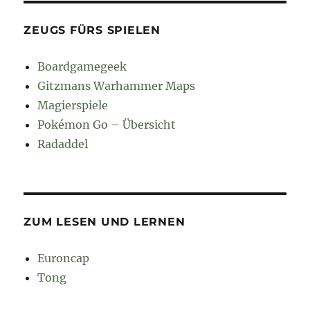
ZEUGS FÜRS SPIELEN
Boardgamegeek
Gitzmans Warhammer Maps
Magierspiele
Pokémon Go – Übersicht
Radaddel
ZUM LESEN UND LERNEN
Euroncap
Tong