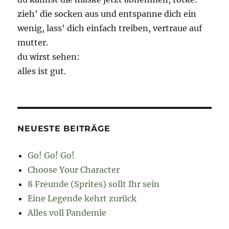
zieh' die socken aus und entspanne dich ein
wenig, lass' dich einfach treiben, vertraue auf
mutter.
du wirst sehen:
alles ist gut.
NEUESTE BEITRÄGE
Go! Go! Go!
Choose Your Character
8 Freunde (Sprites) sollt Ihr sein
Eine Legende kehrt zurück
Alles voll Pandemie