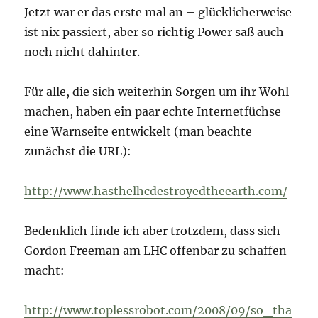
Jetzt war er das erste mal an – glücklicherweise
ist nix passiert, aber so richtig Power saß auch
noch nicht dahinter.
Für alle, die sich weiterhin Sorgen um ihr Wohl
machen, haben ein paar echte Internetfüchse
eine Warnseite entwickelt (man beachte
zunächst die URL):
http://www.hasthelhcdestroyedtheearth.com/
Bedenklich finde ich aber trotzdem, dass sich
Gordon Freeman am LHC offenbar zu schaffen
macht:
http://www.toplessrobot.com/2008/09/so_tha