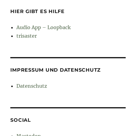
HIER GIBT ES HILFE
Audio App – Loopback
trisaster
IMPRESSUM UND DATENSCHUTZ
Datenschutz
SOCIAL