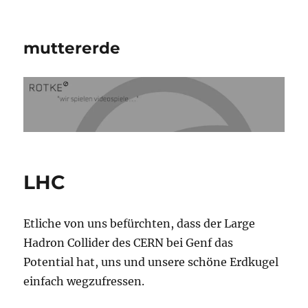
muttererde
LHC
Etliche von uns befürchten, dass der Large
Hadron Collider des CERN bei Genf das
Potential hat, uns und unsere schöne Erdkugel
einfach wegzufressen.