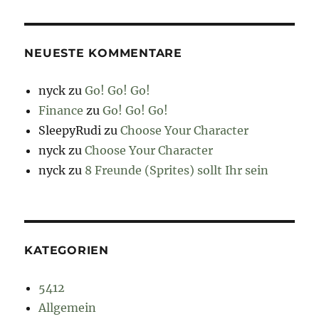
NEUESTE KOMMENTARE
nyck
zu
Go! Go! Go!
Finance
zu
Go! Go! Go!
SleepyRudi
zu
Choose Your Character
nyck
zu
Choose Your Character
nyck
zu
8 Freunde (Sprites) sollt Ihr sein
KATEGORIEN
5412
Allgemein