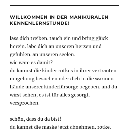
WILLKOMMEN IN DER MANIKÜRALEN
KENNENLERNSTUNDE!
lass dich treiben. tauch ein und bring glück
herein. labe dich an unseren herzen und
gefühlen. an unseren seelen.
wie wäre es damit?
du kannst die kinder rotkes in ihrer vertrauten
umgebung besuchen oder dich in die warmen
hände unserer kinderfürsorge begeben. und du
wirst sehen, es ist für alles gesorgt.
versprochen.
schön, dass du da bist!
du kannst die maske jetzt abnehmen, rotke.