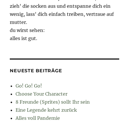
zieh' die socken aus und entspanne dich ein
wenig, lass' dich einfach treiben, vertraue auf
mutter.
du wirst sehen:
alles ist gut.
NEUESTE BEITRÄGE
Go! Go! Go!
Choose Your Character
8 Freunde (Sprites) sollt Ihr sein
Eine Legende kehrt zurück
Alles voll Pandemie