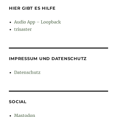
HIER GIBT ES HILFE
Audio App – Loopback
trisaster
IMPRESSUM UND DATENSCHUTZ
Datenschutz
SOCIAL
Mastodon