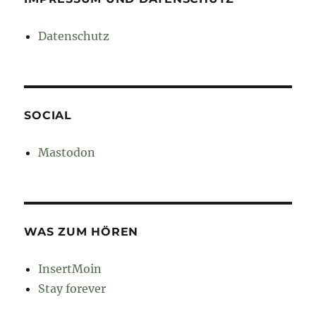
Datenschutz
SOCIAL
Mastodon
WAS ZUM HÖREN
InsertMoin
Stay forever