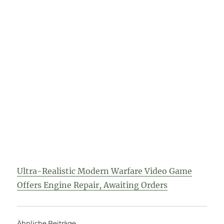
Ultra-Realistic Modern Warfare Video Game
Offers Engine Repair, Awaiting Orders
Ähnliche Beiträge