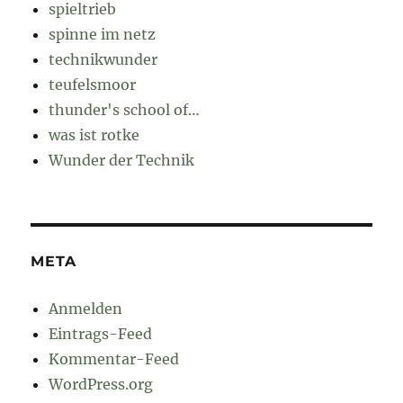
spieltrieb
spinne im netz
technikwunder
teufelsmoor
thunder's school of…
was ist rotke
Wunder der Technik
META
Anmelden
Eintrags-Feed
Kommentar-Feed
WordPress.org