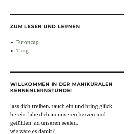
ZUM LESEN UND LERNEN
Euroncap
Tong
WILLKOMMEN IN DER MANIKÜRALEN
KENNENLERNSTUNDE!
lass dich treiben. tauch ein und bring glück
herein. labe dich an unseren herzen und
gefühlen. an unseren seelen.
wie wäre es damit?