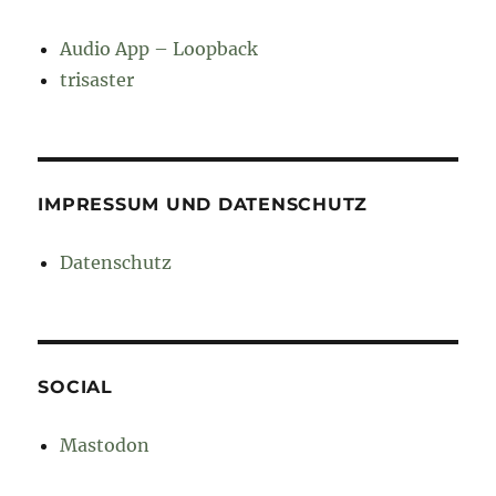
Audio App – Loopback
trisaster
IMPRESSUM UND DATENSCHUTZ
Datenschutz
SOCIAL
Mastodon