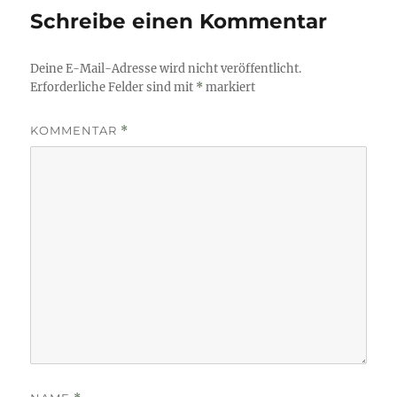
Schreibe einen Kommentar
Deine E-Mail-Adresse wird nicht veröffentlicht.
Erforderliche Felder sind mit
*
markiert
KOMMENTAR
*