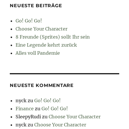
NEUESTE BEITRÄGE
Go! Go! Go!
Choose Your Character
8 Freunde (Sprites) sollt Ihr sein
Eine Legende kehrt zurück
Alles voll Pandemie
NEUESTE KOMMENTARE
nyck
zu
Go! Go! Go!
Finance
zu
Go! Go! Go!
SleepyRudi
zu
Choose Your Character
nyck
zu
Choose Your Character