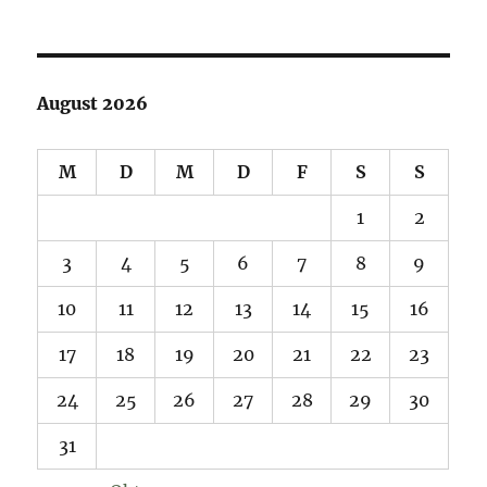
August 2026
M
D
M
D
F
S
S
1
2
3
4
5
6
7
8
9
10
11
12
13
14
15
16
17
18
19
20
21
22
23
24
25
26
27
28
29
30
31