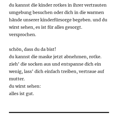
du kannst die kinder rotkes in ihrer vertrauten
umgebung besuchen oder dich in die warmen
hände unserer kinderfürsorge begeben. und du
wirst sehen, es ist für alles gesorgt.
versprochen.
schön, dass du da bist!
du kannst die maske jetzt abnehmen, rotke.
zieh' die socken aus und entspanne dich ein
wenig, lass' dich einfach treiben, vertraue auf
mutter.
du wirst sehen:
alles ist gut.