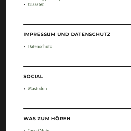
trisaster
IMPRESSUM UND DATENSCHUTZ
Datenschutz
SOCIAL
Mastodon
WAS ZUM HÖREN
InsertMoin