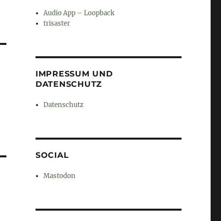
Audio App – Loopback
trisaster
IMPRESSUM UND
DATENSCHUTZ
Datenschutz
SOCIAL
Mastodon