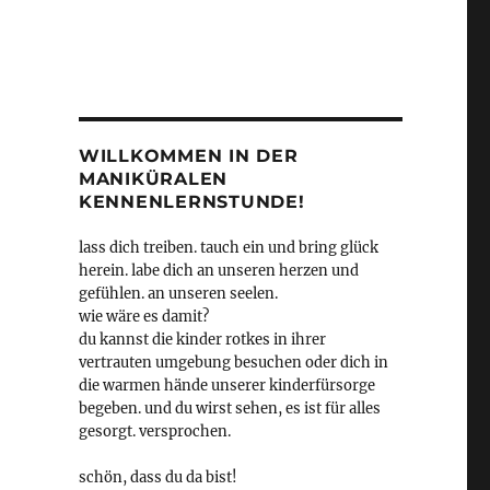
WILLKOMMEN IN DER
MANIKÜRALEN
KENNENLERNSTUNDE!
lass dich treiben. tauch ein und bring glück
herein. labe dich an unseren herzen und
gefühlen. an unseren seelen.
wie wäre es damit?
du kannst die kinder rotkes in ihrer
vertrauten umgebung besuchen oder dich in
die warmen hände unserer kinderfürsorge
begeben. und du wirst sehen, es ist für alles
gesorgt. versprochen.
schön, dass du da bist!