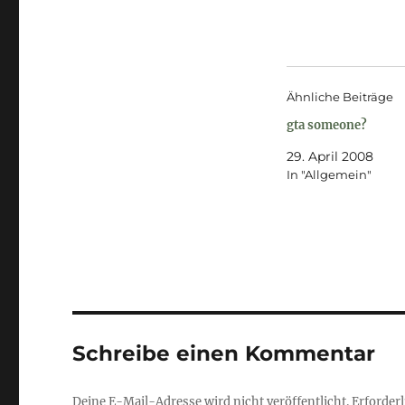
Ähnliche Beiträge
gta someone?
29. April 2008
In "Allgemein"
Schreibe einen Kommentar
Deine E-Mail-Adresse wird nicht veröffentlicht.
Erforderl