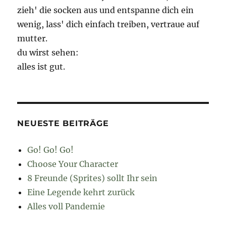
zieh' die socken aus und entspanne dich ein
wenig, lass' dich einfach treiben, vertraue auf
mutter.
du wirst sehen:
alles ist gut.
NEUESTE BEITRÄGE
Go! Go! Go!
Choose Your Character
8 Freunde (Sprites) sollt Ihr sein
Eine Legende kehrt zurück
Alles voll Pandemie