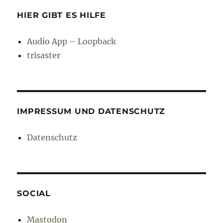
HIER GIBT ES HILFE
Audio App – Loopback
trisaster
IMPRESSUM UND DATENSCHUTZ
Datenschutz
SOCIAL
Mastodon