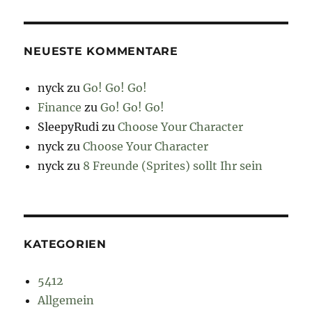
NEUESTE KOMMENTARE
nyck
zu
Go! Go! Go!
Finance
zu
Go! Go! Go!
SleepyRudi
zu
Choose Your Character
nyck
zu
Choose Your Character
nyck
zu
8 Freunde (Sprites) sollt Ihr sein
KATEGORIEN
5412
Allgemein