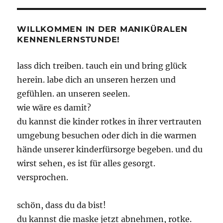
WILLKOMMEN IN DER MANIKÜRALEN
KENNENLERNSTUNDE!
lass dich treiben. tauch ein und bring glück
herein. labe dich an unseren herzen und
gefühlen. an unseren seelen.
wie wäre es damit?
du kannst die kinder rotkes in ihrer vertrauten
umgebung besuchen oder dich in die warmen
hände unserer kinderfürsorge begeben. und du
wirst sehen, es ist für alles gesorgt.
versprochen.
schön, dass du da bist!
du kannst die maske jetzt abnehmen, rotke.