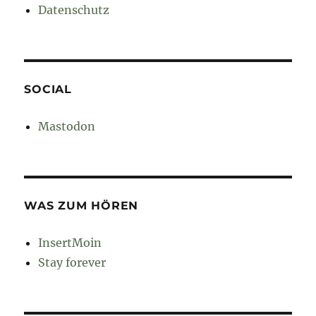
Datenschutz
SOCIAL
Mastodon
WAS ZUM HÖREN
InsertMoin
Stay forever