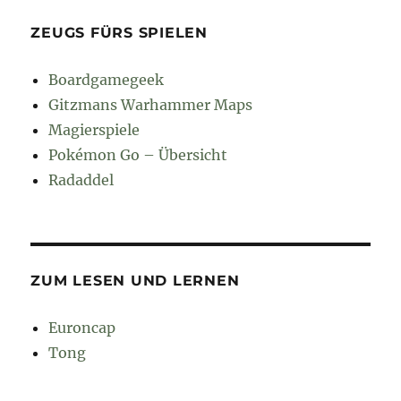
ZEUGS FÜRS SPIELEN
Boardgamegeek
Gitzmans Warhammer Maps
Magierspiele
Pokémon Go – Übersicht
Radaddel
ZUM LESEN UND LERNEN
Euroncap
Tong