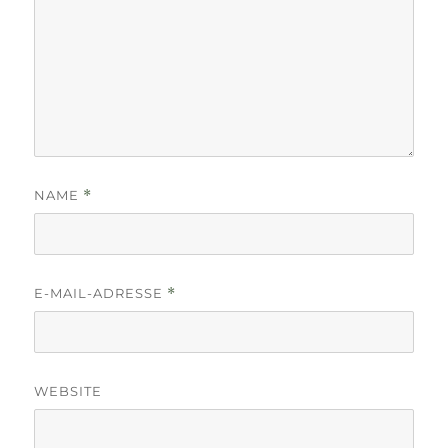
NAME
*
E-MAIL-ADRESSE
*
WEBSITE