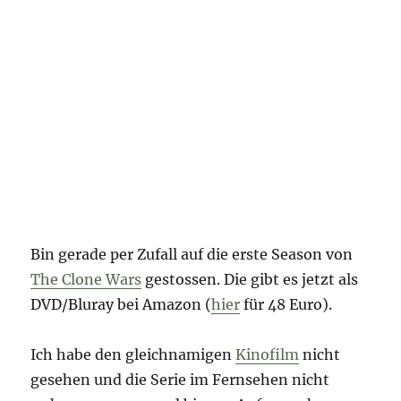
Bin gerade per Zufall auf die erste Season von
The Clone Wars
gestossen. Die gibt es jetzt als
DVD/Bluray bei Amazon (
hier
für 48 Euro).
Ich habe den gleichnamigen
Kinofilm
nicht
gesehen und die Serie im Fernsehen nicht