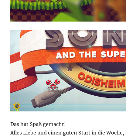
Das hat Spaß gemacht!
Alles Liebe und einen guten Start in die Woche,