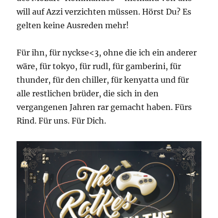
will auf Azzi verzichten müssen. Hörst Du? Es
gelten keine Ausreden mehr!
Für ihn, für nyckse<3, ohne die ich ein anderer
wäre, für tokyo, für rudl, für gamberini, für
thunder, für den chiller, für kenyatta und für
alle restlichen brüder, die sich in den
vergangenen Jahren rar gemacht haben. Fürs
Rind. Für uns. Für Dich.