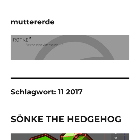
muttererde
Schlagwort:
11 2017
SÖNKE THE HEDGEHOG