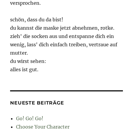
versprochen.
schön, dass du da bist!
du kannst die maske jetzt abnehmen, rotke.
zieh' die socken aus und entspanne dich ein
wenig, lass' dich einfach treiben, vertraue auf
mutter.
du wirst sehen:
alles ist gut.
NEUESTE BEITRÄGE
Go! Go! Go!
Choose Your Character