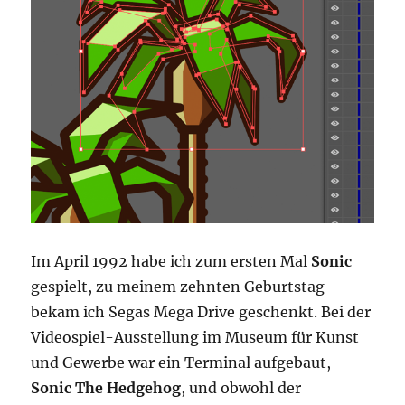
Im April 1992 habe ich zum ersten Mal
Sonic
gespielt, zu meinem zehnten Geburtstag
bekam ich Segas Mega Drive geschenkt. Bei der
Videospiel-Ausstellung im Museum für Kunst
und Gewerbe war ein Terminal aufgebaut,
Sonic The Hedgehog
, und obwohl der