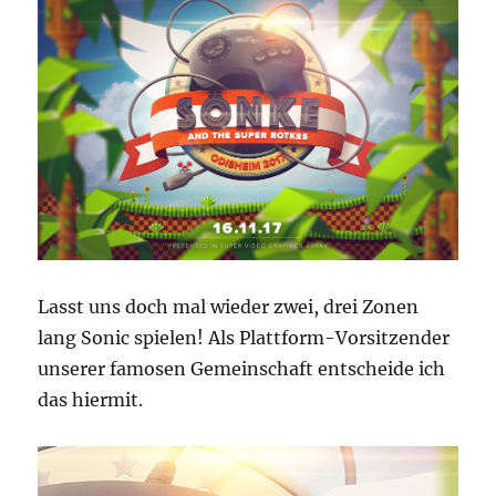
Lasst uns doch mal wieder zwei, drei Zonen
lang Sonic spielen! Als Plattform-Vorsitzender
unserer famosen Gemeinschaft entscheide ich
das hiermit.