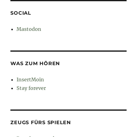
SOCIAL
Mastodon
WAS ZUM HÖREN
InsertMoin
Stay forever
ZEUGS FÜRS SPIELEN