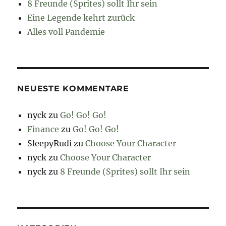
8 Freunde (Sprites) sollt Ihr sein
Eine Legende kehrt zurück
Alles voll Pandemie
NEUESTE KOMMENTARE
nyck
zu
Go! Go! Go!
Finance
zu
Go! Go! Go!
SleepyRudi
zu
Choose Your Character
nyck
zu
Choose Your Character
nyck
zu
8 Freunde (Sprites) sollt Ihr sein