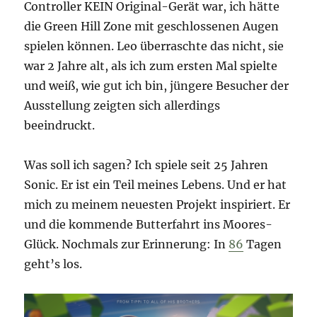
Controller KEIN Original-Gerät war, ich hätte
die Green Hill Zone mit geschlossenen Augen
spielen können. Leo überraschte das nicht, sie
war 2 Jahre alt, als ich zum ersten Mal spielte
und weiß, wie gut ich bin, jüngere Besucher der
Ausstellung zeigten sich allerdings
beeindruckt.
Was soll ich sagen? Ich spiele seit 25 Jahren
Sonic. Er ist ein Teil meines Lebens. Und er hat
mich zu meinem neuesten Projekt inspiriert. Er
und die kommende Butterfahrt ins Moores-
Glück. Nochmals zur Erinnerung: In
86
Tagen
geht’s los.