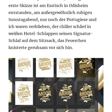
erste Skizze ist am Esstisch in Odisheim
entstanden, am außergewöhnlich ruhigen
Sonntagabend, nur noch der Portugiese und
ich waren verblieben, der chiller schlief in
weißen Hotel-Schlappen seinen Signatur-
Schlaf auf dem Sitzsack, das Feuerchen
knisterte geruhsam vor sich hin.