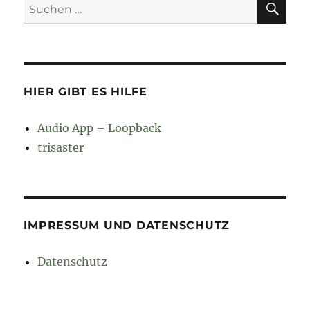
Suchen
nach:
HIER GIBT ES HILFE
Audio App – Loopback
trisaster
IMPRESSUM UND DATENSCHUTZ
Datenschutz