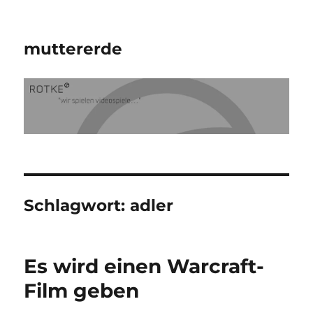
muttererde
Schlagwort:
adler
Es wird einen Warcraft-
Film geben