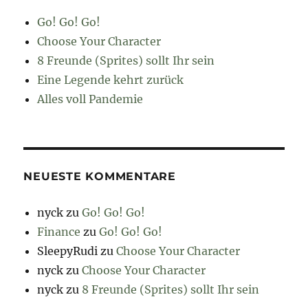
Go! Go! Go!
Choose Your Character
8 Freunde (Sprites) sollt Ihr sein
Eine Legende kehrt zurück
Alles voll Pandemie
NEUESTE KOMMENTARE
nyck
zu
Go! Go! Go!
Finance
zu
Go! Go! Go!
SleepyRudi
zu
Choose Your Character
nyck
zu
Choose Your Character
nyck
zu
8 Freunde (Sprites) sollt Ihr sein