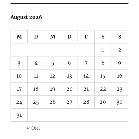
August 2026
M
D
M
D
F
S
S
1
2
3
4
5
6
7
8
9
10
11
12
13
14
15
16
17
18
19
20
21
22
23
24
25
26
27
28
29
30
31
« Okt.