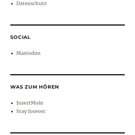
Datenschutz
SOCIAL
Mastodon
WAS ZUM HÖREN
InsertMoin
Stay forever