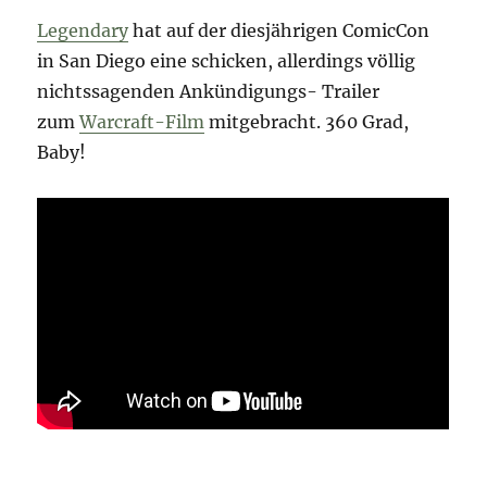
Legendary
hat auf der diesjährigen ComicCon
in San Diego eine schicken, allerdings völlig
nichtssagenden Ankündigungs- Trailer
zum
Warcraft-Film
mitgebracht. 360 Grad,
Baby!