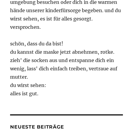
umgebung besuchen oder dich in die warmen
hände unserer kinderfürsorge begeben. und du
wirst sehen, es ist für alles gesorgt.
versprochen.
schön, dass du da bist!
du kannst die maske jetzt abnehmen, rotke.
zieh' die socken aus und entspanne dich ein
wenig, lass' dich einfach treiben, vertraue auf
mutter.
du wirst sehen:
alles ist gut.
NEUESTE BEITRÄGE