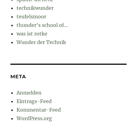
technikwunder
teufelsmoor
thunder's school of…
was ist rotke
Wunder der Technik
META
Anmelden
Eintrags-Feed
Kommentar-Feed
WordPress.org