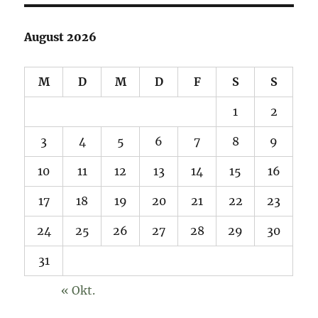
August 2026
M
D
M
D
F
S
S
1
2
3
4
5
6
7
8
9
10
11
12
13
14
15
16
17
18
19
20
21
22
23
24
25
26
27
28
29
30
31
« Okt.