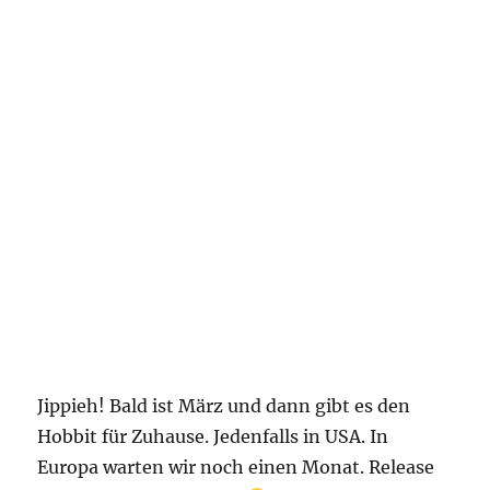
Jippieh! Bald ist März und dann gibt es den
Hobbit für Zuhause. Jedenfalls in USA. In
Europa warten wir noch einen Monat. Release