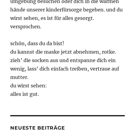
umgebung besuchen oder dich in die warmen
hände unserer kinderfürsorge begeben. und du
wirst sehen, es ist für alles gesorgt.
versprochen.
schön, dass du da bist!
du kannst die maske jetzt abnehmen, rotke.
zieh' die socken aus und entspanne dich ein
wenig, lass' dich einfach treiben, vertraue auf
mutter.
du wirst sehen:
alles ist gut.
NEUESTE BEITRÄGE