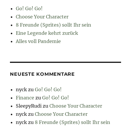
Go! Go! Go!
Choose Your Character
8 Freunde (Sprites) sollt Ihr sein
Eine Legende kehrt zurück
Alles voll Pandemie
NEUESTE KOMMENTARE
nyck
zu
Go! Go! Go!
Finance
zu
Go! Go! Go!
SleepyRudi
zu
Choose Your Character
nyck
zu
Choose Your Character
nyck
zu
8 Freunde (Sprites) sollt Ihr sein