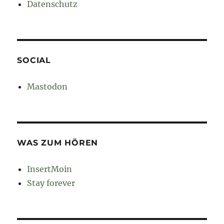
Datenschutz
SOCIAL
Mastodon
WAS ZUM HÖREN
InsertMoin
Stay forever