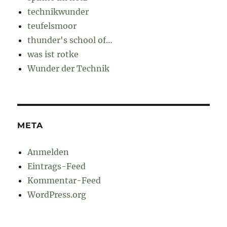
technikwunder
teufelsmoor
thunder's school of…
was ist rotke
Wunder der Technik
META
Anmelden
Eintrags-Feed
Kommentar-Feed
WordPress.org