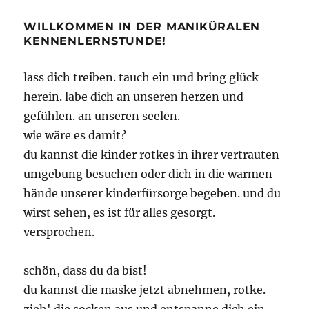
WILLKOMMEN IN DER MANIKÜRALEN
KENNENLERNSTUNDE!
lass dich treiben. tauch ein und bring glück
herein. labe dich an unseren herzen und
gefühlen. an unseren seelen.
wie wäre es damit?
du kannst die kinder rotkes in ihrer vertrauten
umgebung besuchen oder dich in die warmen
hände unserer kinderfürsorge begeben. und du
wirst sehen, es ist für alles gesorgt.
versprochen.
schön, dass du da bist!
du kannst die maske jetzt abnehmen, rotke.