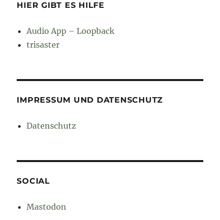
HIER GIBT ES HILFE
Audio App – Loopback
trisaster
IMPRESSUM UND DATENSCHUTZ
Datenschutz
SOCIAL
Mastodon