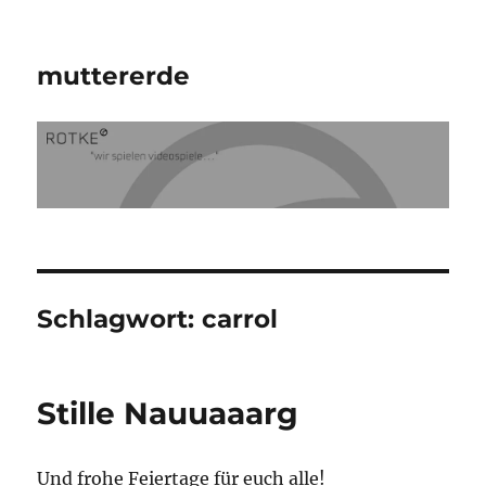
muttererde
Schlagwort:
carrol
Stille Nauuaaarg
Und frohe Feiertage für euch alle!