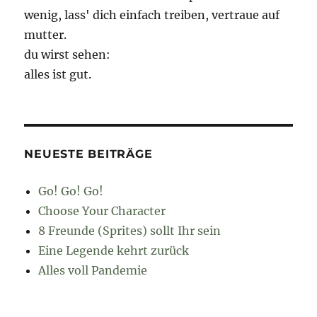
wenig, lass' dich einfach treiben, vertraue auf
mutter.
du wirst sehen:
alles ist gut.
NEUESTE BEITRÄGE
Go! Go! Go!
Choose Your Character
8 Freunde (Sprites) sollt Ihr sein
Eine Legende kehrt zurück
Alles voll Pandemie