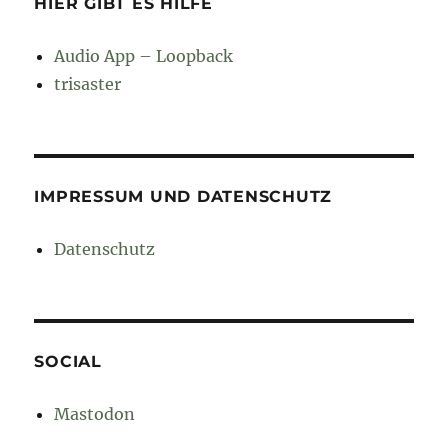
HIER GIBT ES HILFE
Audio App – Loopback
trisaster
IMPRESSUM UND DATENSCHUTZ
Datenschutz
SOCIAL
Mastodon