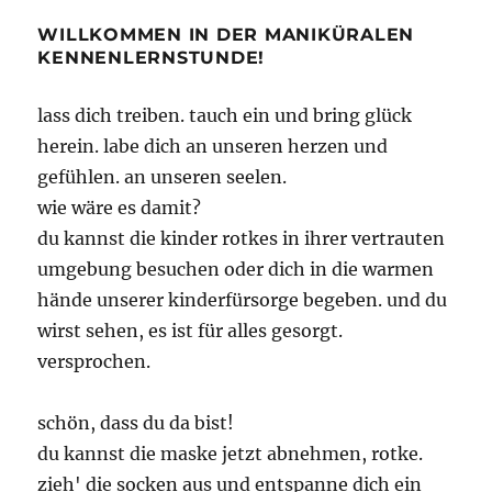
WILLKOMMEN IN DER MANIKÜRALEN
KENNENLERNSTUNDE!
lass dich treiben. tauch ein und bring glück
herein. labe dich an unseren herzen und
gefühlen. an unseren seelen.
wie wäre es damit?
du kannst die kinder rotkes in ihrer vertrauten
umgebung besuchen oder dich in die warmen
hände unserer kinderfürsorge begeben. und du
wirst sehen, es ist für alles gesorgt.
versprochen.
schön, dass du da bist!
du kannst die maske jetzt abnehmen, rotke.
zieh' die socken aus und entspanne dich ein