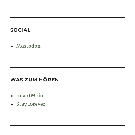
SOCIAL
Mastodon
WAS ZUM HÖREN
InsertMoin
Stay forever