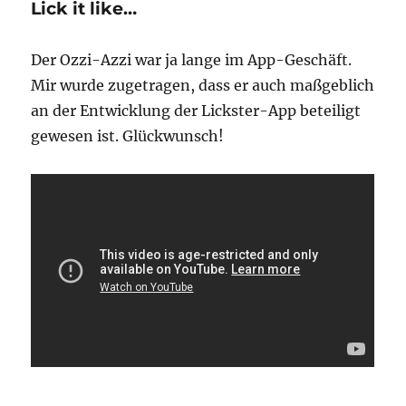
Lick it like…
Der Ozzi-Azzi war ja lange im App-Geschäft.
Mir wurde zugetragen, dass er auch maßgeblich
an der Entwicklung der Lickster-App beteiligt
gewesen ist. Glückwunsch!