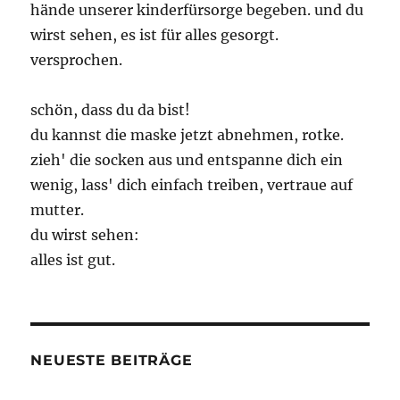
hände unserer kinderfürsorge begeben. und du
wirst sehen, es ist für alles gesorgt.
versprochen.
schön, dass du da bist!
du kannst die maske jetzt abnehmen, rotke.
zieh' die socken aus und entspanne dich ein
wenig, lass' dich einfach treiben, vertraue auf
mutter.
du wirst sehen:
alles ist gut.
NEUESTE BEITRÄGE