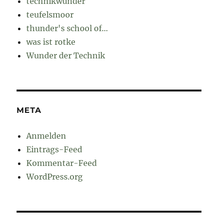
technikwunder
teufelsmoor
thunder's school of…
was ist rotke
Wunder der Technik
META
Anmelden
Eintrags-Feed
Kommentar-Feed
WordPress.org