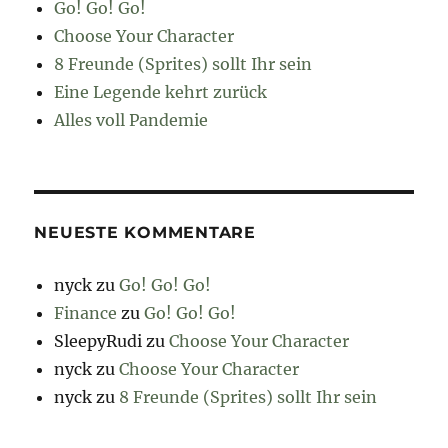
Go! Go! Go!
Choose Your Character
8 Freunde (Sprites) sollt Ihr sein
Eine Legende kehrt zurück
Alles voll Pandemie
NEUESTE KOMMENTARE
nyck
zu
Go! Go! Go!
Finance
zu
Go! Go! Go!
SleepyRudi
zu
Choose Your Character
nyck
zu
Choose Your Character
nyck
zu
8 Freunde (Sprites) sollt Ihr sein