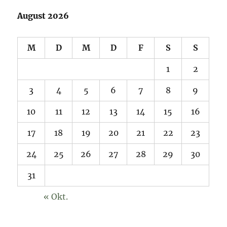
August 2026
M
D
M
D
F
S
S
1
2
3
4
5
6
7
8
9
10
11
12
13
14
15
16
17
18
19
20
21
22
23
24
25
26
27
28
29
30
31
« Okt.