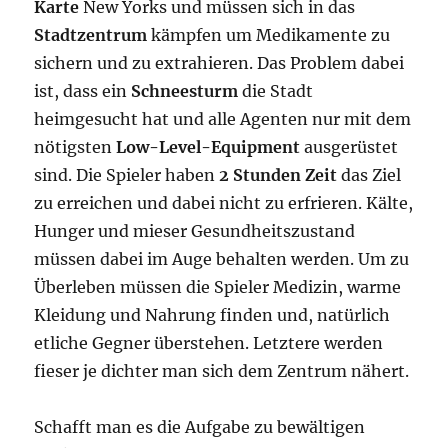
Karte
New Yorks und müssen sich in das
Stadtzentrum
kämpfen um Medikamente zu
sichern und zu extrahieren. Das Problem dabei
ist, dass ein
Schneesturm
die Stadt
heimgesucht hat und alle Agenten nur mit dem
nötigsten
Low-Level-Equipment
ausgerüstet
sind. Die Spieler haben
2 Stunden Zeit
das Ziel
zu erreichen und dabei nicht zu erfrieren. Kälte,
Hunger und mieser Gesundheitszustand
müssen dabei im Auge behalten werden. Um zu
Überleben müssen die Spieler Medizin, warme
Kleidung und Nahrung finden und, natürlich
etliche Gegner überstehen. Letztere werden
fieser je dichter man sich dem Zentrum nähert.
Schafft man es die Aufgabe zu bewältigen