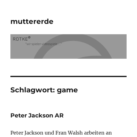
muttererde
Schlagwort:
game
Peter Jackson AR
Peter Jackson und Fran Walsh arbeiten an