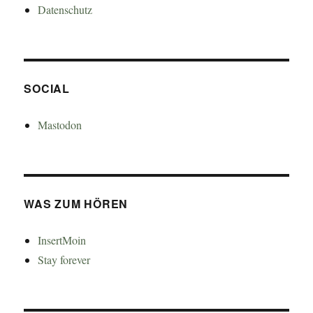
Datenschutz
SOCIAL
Mastodon
WAS ZUM HÖREN
InsertMoin
Stay forever