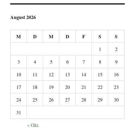
August 2026
M
D
M
D
F
S
S
1
2
3
4
5
6
7
8
9
10
11
12
13
14
15
16
17
18
19
20
21
22
23
24
25
26
27
28
29
30
31
« Okt.