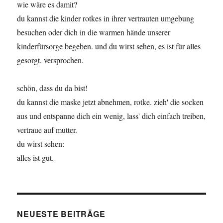
wie wäre es damit?
du kannst die kinder rotkes in ihrer vertrauten umgebung
besuchen oder dich in die warmen hände unserer
kinderfürsorge begeben. und du wirst sehen, es ist für alles
gesorgt. versprochen.
schön, dass du da bist!
du kannst die maske jetzt abnehmen, rotke. zieh' die socken
aus und entspanne dich ein wenig, lass' dich einfach treiben,
vertraue auf mutter.
du wirst sehen:
alles ist gut.
NEUESTE BEITRÄGE