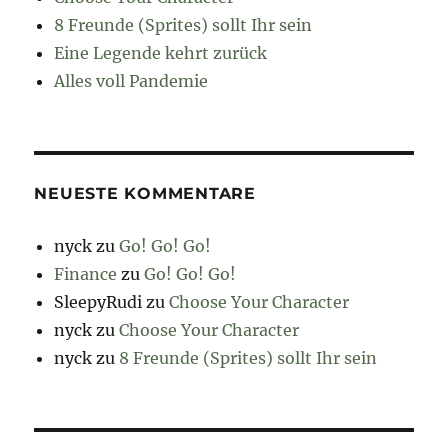
8 Freunde (Sprites) sollt Ihr sein
Eine Legende kehrt zurück
Alles voll Pandemie
NEUESTE KOMMENTARE
nyck
zu
Go! Go! Go!
Finance
zu
Go! Go! Go!
SleepyRudi
zu
Choose Your Character
nyck
zu
Choose Your Character
nyck
zu
8 Freunde (Sprites) sollt Ihr sein