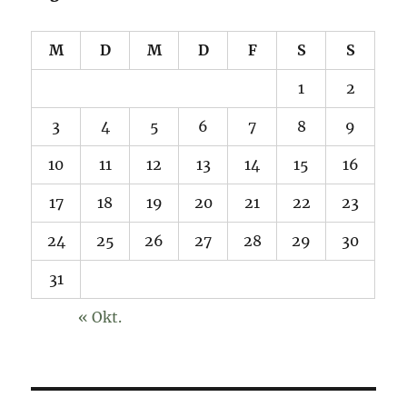
M
D
M
D
F
S
S
1
2
3
4
5
6
7
8
9
10
11
12
13
14
15
16
17
18
19
20
21
22
23
24
25
26
27
28
29
30
31
« Okt.