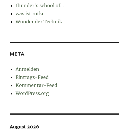
thunder's school of…
was ist rotke
Wunder der Technik
META
Anmelden
Eintrags-Feed
Kommentar-Feed
WordPress.org
August 2026