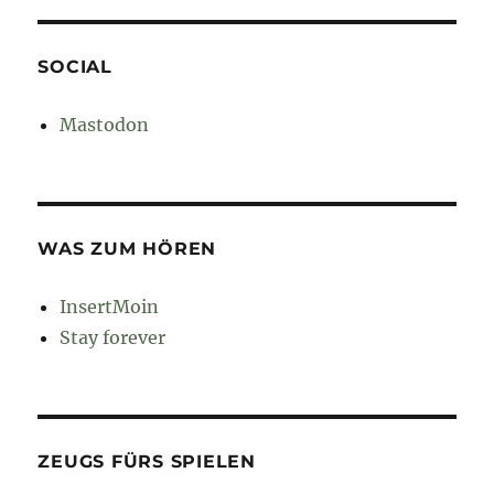
SOCIAL
Mastodon
WAS ZUM HÖREN
InsertMoin
Stay forever
ZEUGS FÜRS SPIELEN