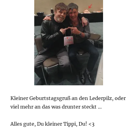
Kleiner Geburtstagsgruß an den Lederpilz, oder
viel mehr an das was drunter steckt …
Alles gute, Du kleiner Tippi, Du! <3