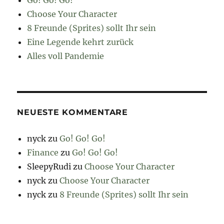
Choose Your Character
8 Freunde (Sprites) sollt Ihr sein
Eine Legende kehrt zurück
Alles voll Pandemie
NEUESTE KOMMENTARE
nyck
zu
Go! Go! Go!
Finance
zu
Go! Go! Go!
SleepyRudi
zu
Choose Your Character
nyck
zu
Choose Your Character
nyck
zu
8 Freunde (Sprites) sollt Ihr sein