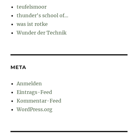
teufelsmoor
thunder's school of…
was ist rotke
Wunder der Technik
META
Anmelden
Eintrags-Feed
Kommentar-Feed
WordPress.org