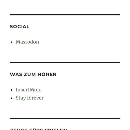
SOCIAL
Mastodon
WAS ZUM HÖREN
InsertMoin
Stay forever