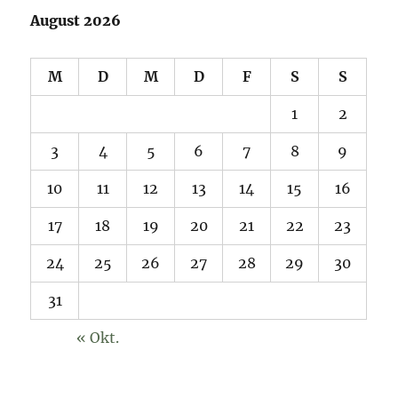
August 2026
M
D
M
D
F
S
S
1
2
3
4
5
6
7
8
9
10
11
12
13
14
15
16
17
18
19
20
21
22
23
24
25
26
27
28
29
30
31
« Okt.