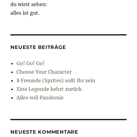
du wirst sehen:
alles ist gut.
NEUESTE BEITRÄGE
Go! Go! Go!
Choose Your Character
8 Freunde (Sprites) sollt Ihr sein
Eine Legende kehrt zurück
Alles voll Pandemie
NEUESTE KOMMENTARE