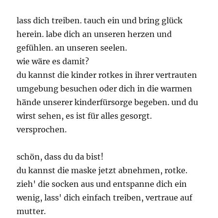
lass dich treiben. tauch ein und bring glück
herein. labe dich an unseren herzen und
gefühlen. an unseren seelen.
wie wäre es damit?
du kannst die kinder rotkes in ihrer vertrauten
umgebung besuchen oder dich in die warmen
hände unserer kinderfürsorge begeben. und du
wirst sehen, es ist für alles gesorgt.
versprochen.
schön, dass du da bist!
du kannst die maske jetzt abnehmen, rotke.
zieh' die socken aus und entspanne dich ein
wenig, lass' dich einfach treiben, vertraue auf
mutter.