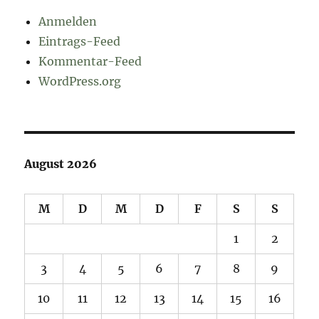
Anmelden
Eintrags-Feed
Kommentar-Feed
WordPress.org
August 2026
M
D
M
D
F
S
S
1
2
3
4
5
6
7
8
9
10
11
12
13
14
15
16