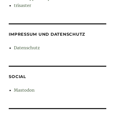
trisaster
IMPRESSUM UND DATENSCHUTZ
Datenschutz
SOCIAL
Mastodon