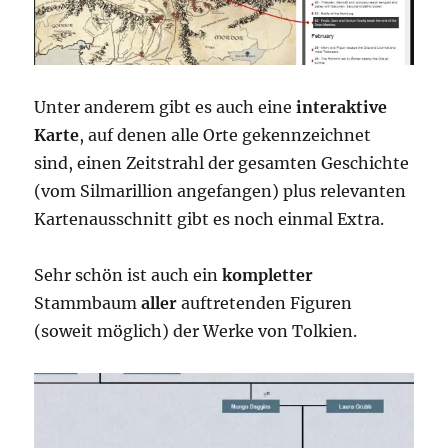
Unter anderem gibt es auch eine
interaktive
Karte
, auf denen alle Orte gekennzeichnet
sind, einen Zeitstrahl der gesamten Geschichte
(vom Silmarillion angefangen) plus relevanten
Kartenausschnitt gibt es noch einmal Extra.
Sehr schön ist auch ein
kompletter
Stammbaum
aller
auftretenden Figuren
(soweit möglich) der Werke von Tolkien.