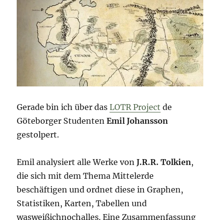
Gerade bin ich über das
LOTR Project
de
Göteborger Studenten
Emil Johansson
gestolpert.
Emil analysiert alle Werke von
J.R.R. Tolkien
,
die sich mit dem Thema Mittelerde
beschäftigen und ordnet diese in Graphen,
Statistiken, Karten, Tabellen und
wasweißichnochalles. Eine Zusammenfassung