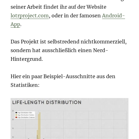
seiner Arbeit findet ihr auf der Website
lotrproject.com
, oder in der famosen
Android-
App
.
Das Projekt ist selbstredend nichtkommerziell,
sondern hat ausschließlich einen Nerd-
Hintergrund.
Hier ein paar Beispiel-Ausschnitte aus den
Statistiken: