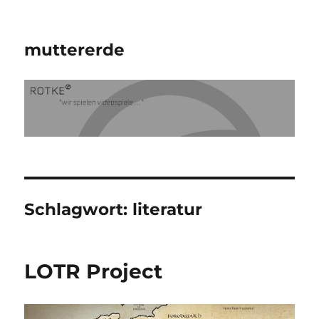
muttererde
Schlagwort:
literatur
LOTR Project