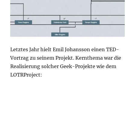
Letztes Jahr hielt Emil Johansson einen TED-
Vortrag zu seinem Projekt. Kernthema war die
Realisierung solcher Geek-Projekte wie dem
LOTRProject: