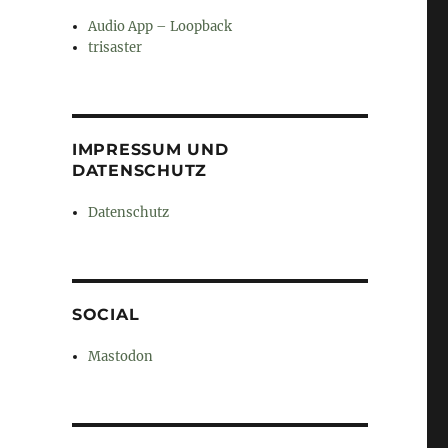
Audio App – Loopback
trisaster
IMPRESSUM UND
DATENSCHUTZ
Datenschutz
SOCIAL
Mastodon