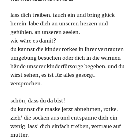
lass dich treiben. tauch ein und bring glück
herein. labe dich an unseren herzen und
gefühlen. an unseren seelen.
wie wäre es damit?
du kannst die kinder rotkes in ihrer vertrauten
umgebung besuchen oder dich in die warmen
hände unserer kinderfürsorge begeben. und du
wirst sehen, es ist für alles gesorgt.
versprochen.
schön, dass du da bist!
du kannst die maske jetzt abnehmen, rotke.
zieh' die socken aus und entspanne dich ein
wenig, lass' dich einfach treiben, vertraue auf
mutter.