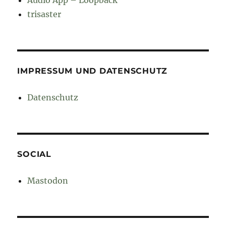
Audio App – Loopback
trisaster
IMPRESSUM UND DATENSCHUTZ
Datenschutz
SOCIAL
Mastodon