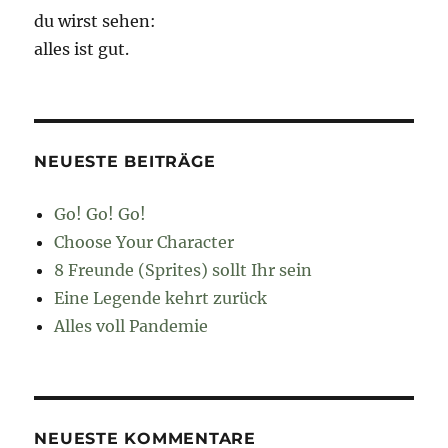
du wirst sehen:
alles ist gut.
NEUESTE BEITRÄGE
Go! Go! Go!
Choose Your Character
8 Freunde (Sprites) sollt Ihr sein
Eine Legende kehrt zurück
Alles voll Pandemie
NEUESTE KOMMENTARE