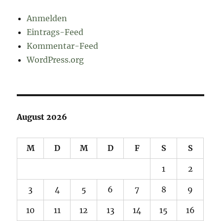
Anmelden
Eintrags-Feed
Kommentar-Feed
WordPress.org
August 2026
M
D
M
D
F
S
S
1
2
3
4
5
6
7
8
9
10
11
12
13
14
15
16