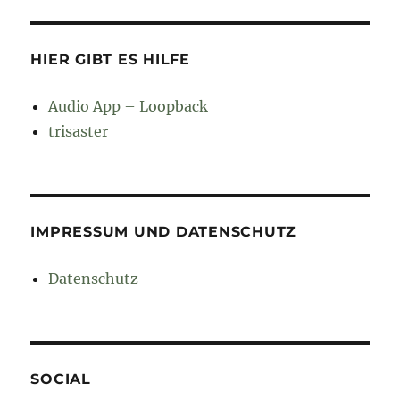
HIER GIBT ES HILFE
Audio App – Loopback
trisaster
IMPRESSUM UND DATENSCHUTZ
Datenschutz
SOCIAL