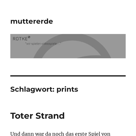
muttererde
Schlagwort:
prints
Toter Strand
Und dann war da noch das erste Spiel von