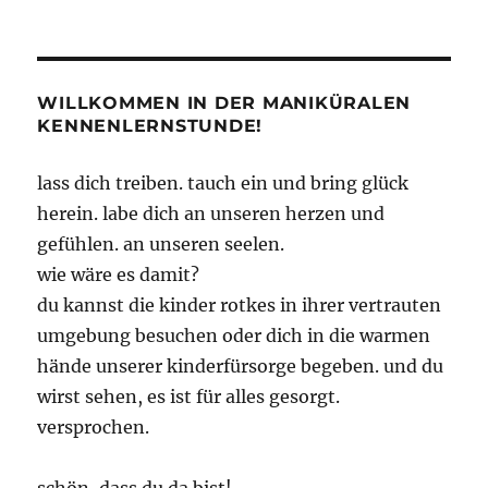
Toter
Strand
WILLKOMMEN IN DER MANIKÜRALEN
KENNENLERNSTUNDE!
lass dich treiben. tauch ein und bring glück
herein. labe dich an unseren herzen und
gefühlen. an unseren seelen.
wie wäre es damit?
du kannst die kinder rotkes in ihrer vertrauten
umgebung besuchen oder dich in die warmen
hände unserer kinderfürsorge begeben. und du
wirst sehen, es ist für alles gesorgt.
versprochen.