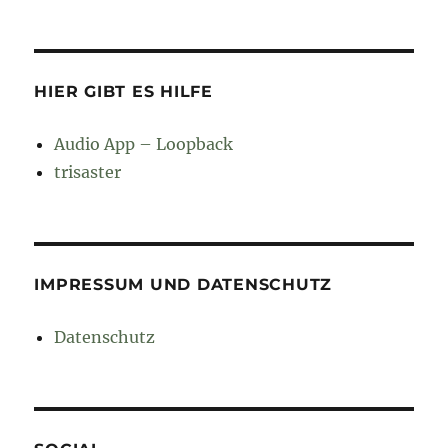
HIER GIBT ES HILFE
Audio App – Loopback
trisaster
IMPRESSUM UND DATENSCHUTZ
Datenschutz