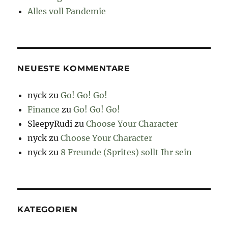
Alles voll Pandemie
NEUESTE KOMMENTARE
nyck
zu
Go! Go! Go!
Finance
zu
Go! Go! Go!
SleepyRudi
zu
Choose Your Character
nyck
zu
Choose Your Character
nyck
zu
8 Freunde (Sprites) sollt Ihr sein
KATEGORIEN