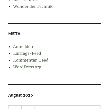
Wunder der Technik
META
Anmelden
Eintrags-Feed
Kommentar-Feed
WordPress.org
August 2026