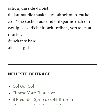
schön, dass du da bist!
du kannst die maske jetzt abnehmen, rotke.
zieh' die socken aus und entspanne dich ein
wenig, lass' dich einfach treiben, vertraue auf
mutter.
du wirst sehen:
alles ist gut.
NEUESTE BEITRÄGE
Go! Go! Go!
Choose Your Character
8 Freunde (Sprites) sollt Ihr sein