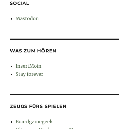
SOCIAL
Mastodon
WAS ZUM HÖREN
InsertMoin
Stay forever
ZEUGS FÜRS SPIELEN
Boardgamegeek