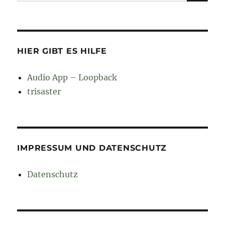
nach:
HIER GIBT ES HILFE
Audio App – Loopback
trisaster
IMPRESSUM UND DATENSCHUTZ
Datenschutz