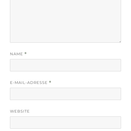
NAME
*
E-MAIL-ADRESSE
*
WEBSITE