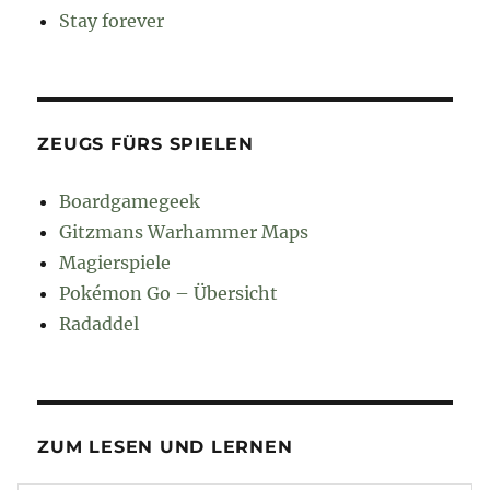
Stay forever
ZEUGS FÜRS SPIELEN
Boardgamegeek
Gitzmans Warhammer Maps
Magierspiele
Pokémon Go – Übersicht
Radaddel
ZUM LESEN UND LERNEN