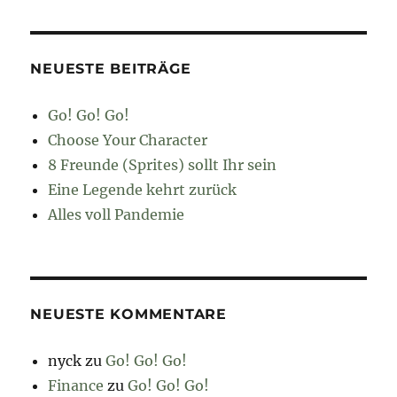
NEUESTE BEITRÄGE
Go! Go! Go!
Choose Your Character
8 Freunde (Sprites) sollt Ihr sein
Eine Legende kehrt zurück
Alles voll Pandemie
NEUESTE KOMMENTARE
nyck
zu
Go! Go! Go!
Finance
zu
Go! Go! Go!