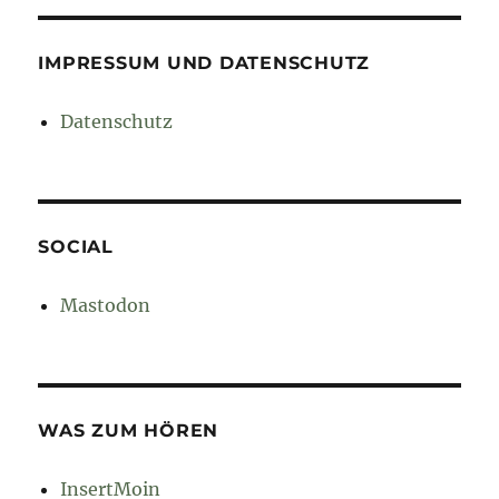
IMPRESSUM UND DATENSCHUTZ
Datenschutz
SOCIAL
Mastodon
WAS ZUM HÖREN
InsertMoin