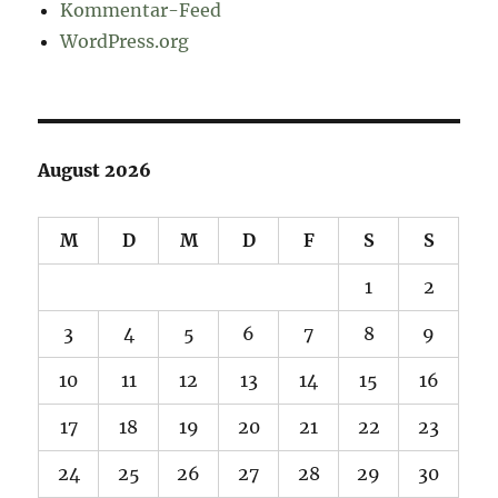
Kommentar-Feed
WordPress.org
August 2026
M
D
M
D
F
S
S
1
2
3
4
5
6
7
8
9
10
11
12
13
14
15
16
17
18
19
20
21
22
23
24
25
26
27
28
29
30