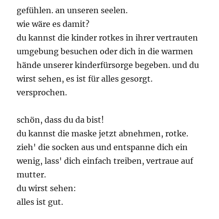
gefühlen. an unseren seelen.
wie wäre es damit?
du kannst die kinder rotkes in ihrer vertrauten
umgebung besuchen oder dich in die warmen
hände unserer kinderfürsorge begeben. und du
wirst sehen, es ist für alles gesorgt.
versprochen.
schön, dass du da bist!
du kannst die maske jetzt abnehmen, rotke.
zieh' die socken aus und entspanne dich ein
wenig, lass' dich einfach treiben, vertraue auf
mutter.
du wirst sehen:
alles ist gut.