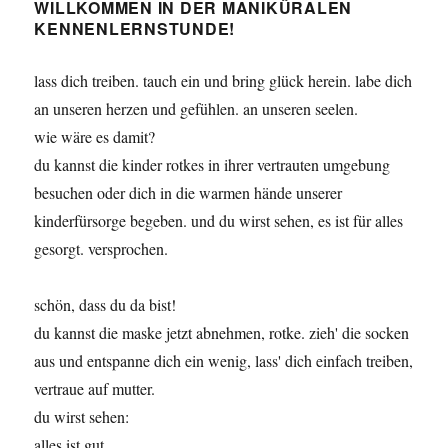
WILLKOMMEN IN DER MANIKÜRALEN
KENNENLERNSTUNDE!
lass dich treiben. tauch ein und bring glück herein. labe dich
an unseren herzen und gefühlen. an unseren seelen.
wie wäre es damit?
du kannst die kinder rotkes in ihrer vertrauten umgebung
besuchen oder dich in die warmen hände unserer
kinderfürsorge begeben. und du wirst sehen, es ist für alles
gesorgt. versprochen.
schön, dass du da bist!
du kannst die maske jetzt abnehmen, rotke. zieh' die socken
aus und entspanne dich ein wenig, lass' dich einfach treiben,
vertraue auf mutter.
du wirst sehen:
alles ist gut.