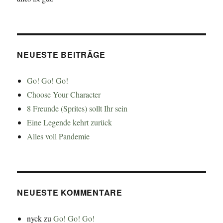
NEUESTE BEITRÄGE
Go! Go! Go!
Choose Your Character
8 Freunde (Sprites) sollt Ihr sein
Eine Legende kehrt zurück
Alles voll Pandemie
NEUESTE KOMMENTARE
nyck
zu
Go! Go! Go!