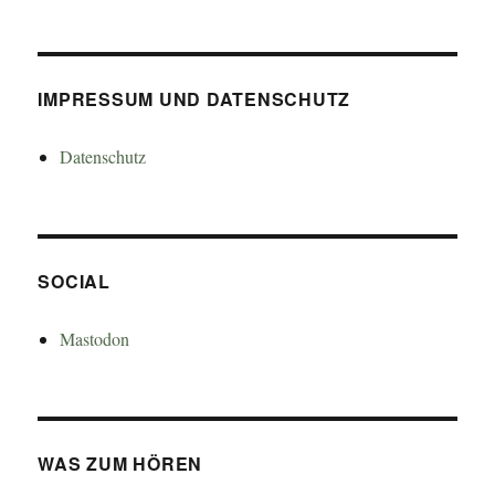
IMPRESSUM UND DATENSCHUTZ
Datenschutz
SOCIAL
Mastodon
WAS ZUM HÖREN