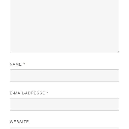
NAME
*
E-MAIL-ADRESSE
*
WEBSITE