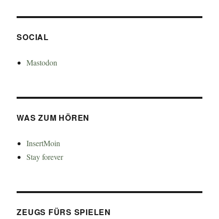
SOCIAL
Mastodon
WAS ZUM HÖREN
InsertMoin
Stay forever
ZEUGS FÜRS SPIELEN