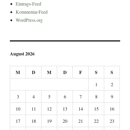
Eintrags-Feed
Kommentar-Feed
WordPress.org
August 2026
M
D
M
D
F
S
S
1
2
3
4
5
6
7
8
9
10
11
12
13
14
15
16
17
18
19
20
21
22
23