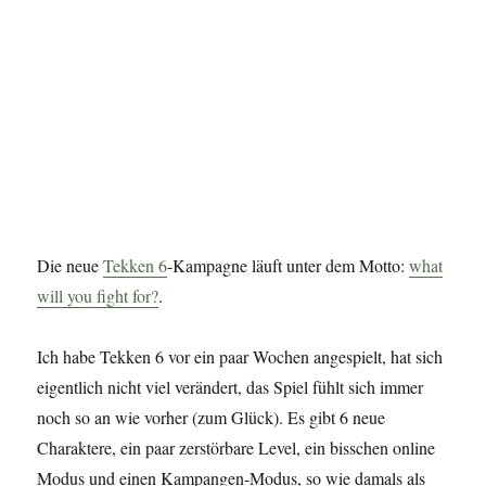
Die neue
Tekken 6
-Kampagne läuft unter dem Motto:
what
will you fight for?
.
Ich habe Tekken 6 vor ein paar Wochen angespielt, hat sich
eigentlich nicht viel verändert, das Spiel fühlt sich immer
noch so an wie vorher (zum Glück). Es gibt 6 neue
Charaktere, ein paar zerstörbare Level, ein bisschen online
Modus und einen Kampangen-Modus, so wie damals als