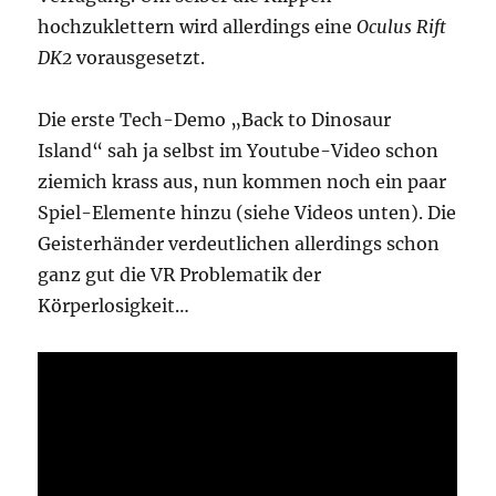
hochzuklettern wird allerdings eine
Oculus Rift
DK2
vorausgesetzt.
Die erste Tech-Demo „Back to Dinosaur
Island“ sah ja selbst im Youtube-Video schon
ziemich krass aus, nun kommen noch ein paar
Spiel-Elemente hinzu (siehe Videos unten). Die
Geisterhänder verdeutlichen allerdings schon
ganz gut die VR Problematik der
Körperlosigkeit…