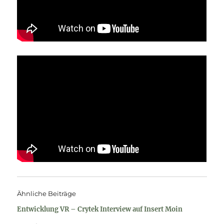
Ähnliche Beiträge
Entwicklung VR – Crytek Interview auf Insert Moin