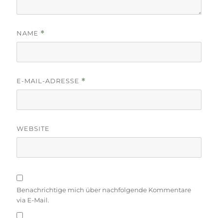
NAME
*
E-MAIL-ADRESSE
*
WEBSITE
Benachrichtige mich über nachfolgende Kommentare
via E-Mail.