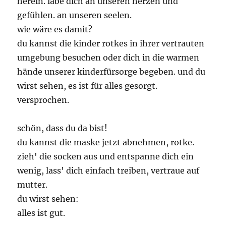
herein. labe dich an unseren herzen und
gefühlen. an unseren seelen.
wie wäre es damit?
du kannst die kinder rotkes in ihrer vertrauten
umgebung besuchen oder dich in die warmen
hände unserer kinderfürsorge begeben. und du
wirst sehen, es ist für alles gesorgt.
versprochen.
schön, dass du da bist!
du kannst die maske jetzt abnehmen, rotke.
zieh' die socken aus und entspanne dich ein
wenig, lass' dich einfach treiben, vertraue auf
mutter.
du wirst sehen:
alles ist gut.