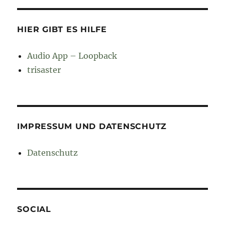
HIER GIBT ES HILFE
Audio App – Loopback
trisaster
IMPRESSUM UND DATENSCHUTZ
Datenschutz
SOCIAL