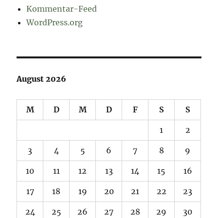
Kommentar-Feed
WordPress.org
August 2026
M
D
M
D
F
S
S
1
2
3
4
5
6
7
8
9
10
11
12
13
14
15
16
17
18
19
20
21
22
23
24
25
26
27
28
29
30