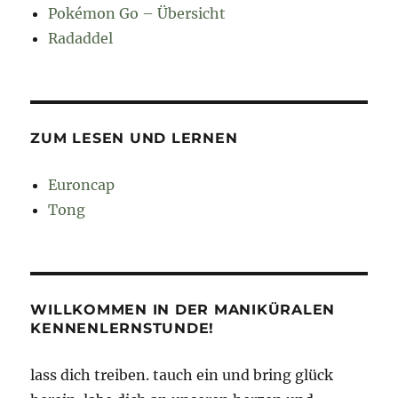
Pokémon Go – Übersicht
Radaddel
ZUM LESEN UND LERNEN
Euroncap
Tong
WILLKOMMEN IN DER MANIKÜRALEN
KENNENLERNSTUNDE!
lass dich treiben. tauch ein und bring glück