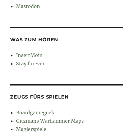
Mastodon
WAS ZUM HÖREN
InsertMoin
Stay forever
ZEUGS FÜRS SPIELEN
Boardgamegeek
Gitzmans Warhammer Maps
Magierspiele