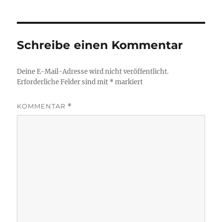
Schreibe einen Kommentar
Deine E-Mail-Adresse wird nicht veröffentlicht.
Erforderliche Felder sind mit
*
markiert
KOMMENTAR
*