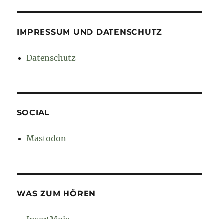
IMPRESSUM UND DATENSCHUTZ
Datenschutz
SOCIAL
Mastodon
WAS ZUM HÖREN