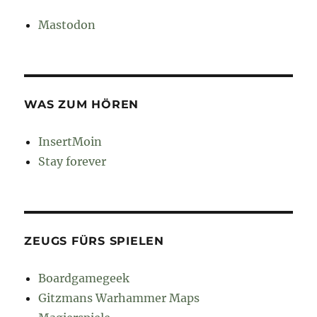
Mastodon
WAS ZUM HÖREN
InsertMoin
Stay forever
ZEUGS FÜRS SPIELEN
Boardgamegeek
Gitzmans Warhammer Maps