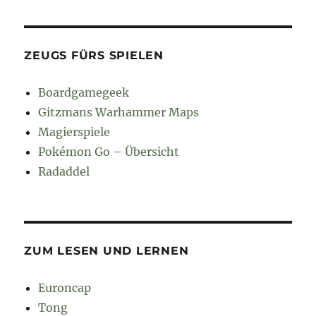
ZEUGS FÜRS SPIELEN
Boardgamegeek
Gitzmans Warhammer Maps
Magierspiele
Pokémon Go – Übersicht
Radaddel
ZUM LESEN UND LERNEN
Euroncap
Tong