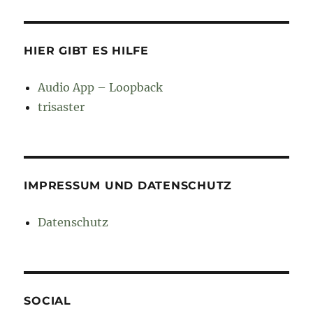
HIER GIBT ES HILFE
Audio App – Loopback
trisaster
IMPRESSUM UND DATENSCHUTZ
Datenschutz
SOCIAL