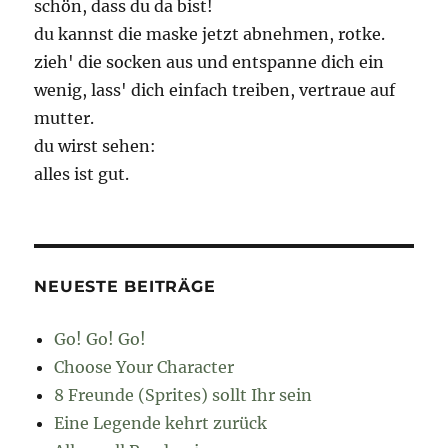
schön, dass du da bist!
du kannst die maske jetzt abnehmen, rotke.
zieh' die socken aus und entspanne dich ein
wenig, lass' dich einfach treiben, vertraue auf
mutter.
du wirst sehen:
alles ist gut.
NEUESTE BEITRÄGE
Go! Go! Go!
Choose Your Character
8 Freunde (Sprites) sollt Ihr sein
Eine Legende kehrt zurück