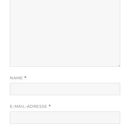
NAME
*
E-MAIL-ADRESSE
*