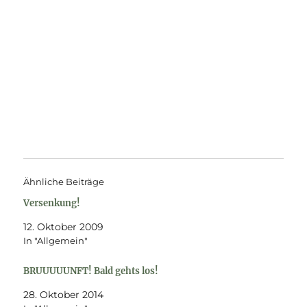
Ähnliche Beiträge
Versenkung!
12. Oktober 2009
In "Allgemein"
BRUUUUUNFT! Bald gehts los!
28. Oktober 2014