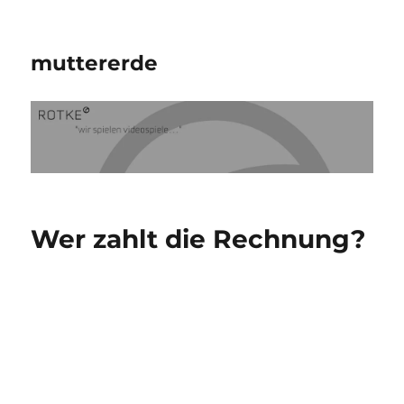
muttererde
Wer zahlt die Rechnung?