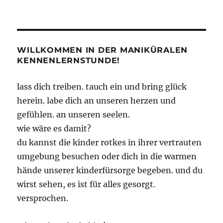
WILLKOMMEN IN DER MANIKÜRALEN
KENNENLERNSTUNDE!
lass dich treiben. tauch ein und bring glück
herein. labe dich an unseren herzen und
gefühlen. an unseren seelen.
wie wäre es damit?
du kannst die kinder rotkes in ihrer vertrauten
umgebung besuchen oder dich in die warmen
hände unserer kinderfürsorge begeben. und du
wirst sehen, es ist für alles gesorgt.
versprochen.