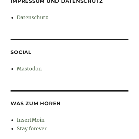
IMPRESSUM UND DATENSCHUTZ
Datenschutz
SOCIAL
Mastodon
WAS ZUM HÖREN
InsertMoin
Stay forever