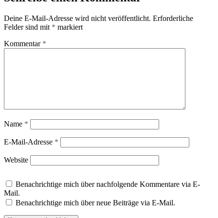
Deine E-Mail-Adresse wird nicht veröffentlicht.
Erforderliche
Felder sind mit
*
markiert
Kommentar
*
Name
*
E-Mail-Adresse
*
Website
Benachrichtige mich über nachfolgende Kommentare via E-
Mail.
Benachrichtige mich über neue Beiträge via E-Mail.