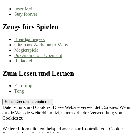
InsertMoin
Stay forever
Zeugs fürs Spielen
Boardgamegeek
Gitzmans Warhammer Maps
Magierspiele
Pokémon Go – Übersicht
Radaddel
Zum Lesen und Lernen
Euroncap
Tong
Datenschutz und Cookies: Diese Website verwendet Cookies. Wenn
du die Website weiterhin nutzt, stimmst du der Verwendung von
Cookies zu.
Weitere Informationen, beispielsweise zur Kontrolle von Cookies,