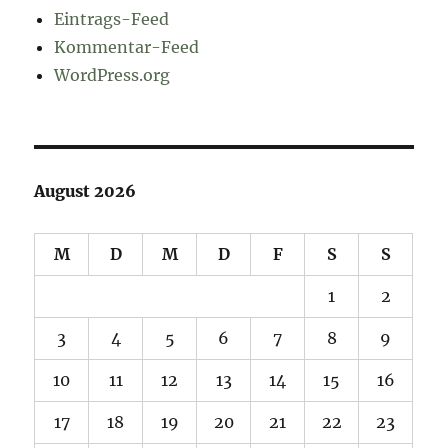
Eintrags-Feed
Kommentar-Feed
WordPress.org
August 2026
M
D
M
D
F
S
S
1
2
3
4
5
6
7
8
9
10
11
12
13
14
15
16
17
18
19
20
21
22
23