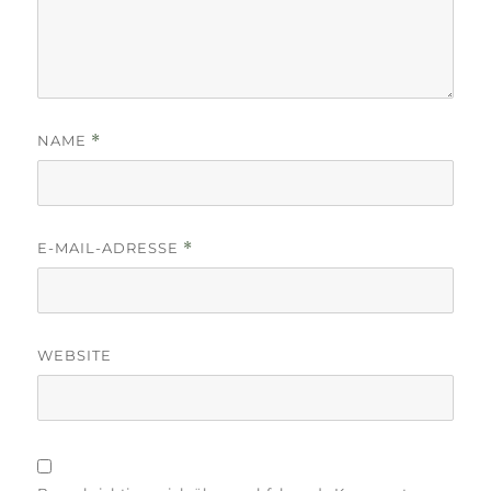
NAME
*
E-MAIL-ADRESSE
*
WEBSITE