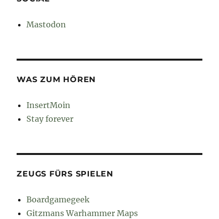
Mastodon
WAS ZUM HÖREN
InsertMoin
Stay forever
ZEUGS FÜRS SPIELEN
Boardgamegeek
Gitzmans Warhammer Maps