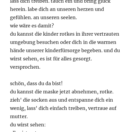
lass dich treiben. tauch ein und bring glück
herein. labe dich an unseren herzen und
gefühlen. an unseren seelen.
wie wäre es damit?
du kannst die kinder rotkes in ihrer vertrauten
umgebung besuchen oder dich in die warmen
hände unserer kinderfürsorge begeben. und du
wirst sehen, es ist für alles gesorgt.
versprochen.
schön, dass du da bist!
du kannst die maske jetzt abnehmen, rotke.
zieh' die socken aus und entspanne dich ein
wenig, lass' dich einfach treiben, vertraue auf
mutter.
du wirst sehen: