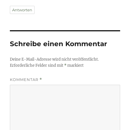
Antworten
Schreibe einen Kommentar
Deine E-Mail-Adresse wird nicht veröffentlicht.
Erforderliche Felder sind mit
*
markiert
KOMMENTAR
*