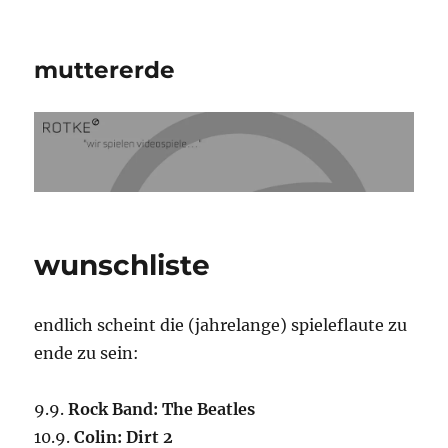
muttererde
wunschliste
endlich scheint die (jahrelange) spieleflaute zu
ende zu sein:
9.9.
Rock Band: The Beatles
10.9.
Colin: Dirt 2