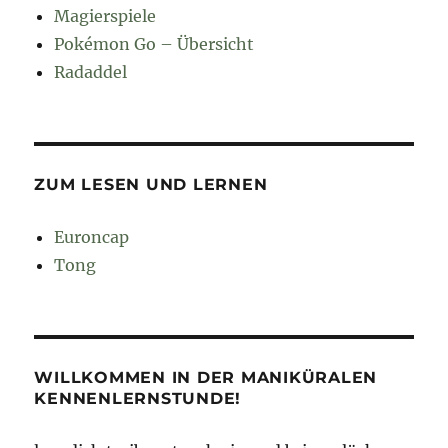
Magierspiele
Pokémon Go – Übersicht
Radaddel
ZUM LESEN UND LERNEN
Euroncap
Tong
WILLKOMMEN IN DER MANIKÜRALEN
KENNENLERNSTUNDE!