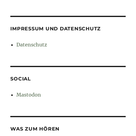
IMPRESSUM UND DATENSCHUTZ
Datenschutz
SOCIAL
Mastodon
WAS ZUM HÖREN