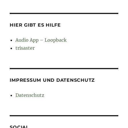
HIER GIBT ES HILFE
Audio App – Loopback
trisaster
IMPRESSUM UND DATENSCHUTZ
Datenschutz
SOCIAL