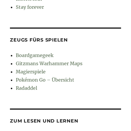
Stay forever
ZEUGS FÜRS SPIELEN
Boardgamegeek
Gitzmans Warhammer Maps
Magierspiele
Pokémon Go – Übersicht
Radaddel
ZUM LESEN UND LERNEN