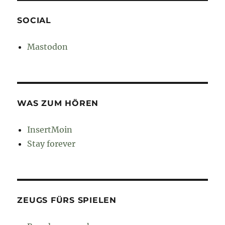
SOCIAL
Mastodon
WAS ZUM HÖREN
InsertMoin
Stay forever
ZEUGS FÜRS SPIELEN