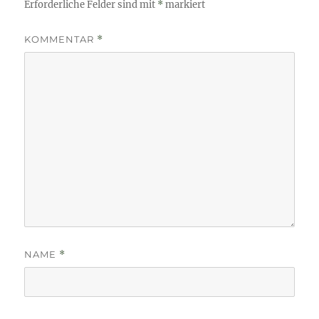
Erforderliche Felder sind mit
*
markiert
KOMMENTAR
*
NAME
*