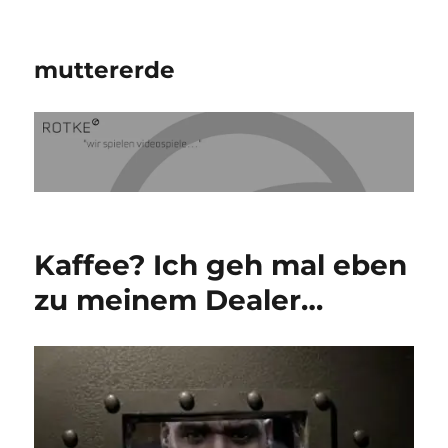
muttererde
Kaffee? Ich geh mal eben
zu meinem Dealer…