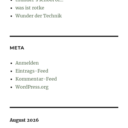
was ist rotke
Wunder der Technik
META
Anmelden
Eintrags-Feed
Kommentar-Feed
WordPress.org
August 2026