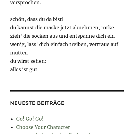
versprochen.
schön, dass du da bist!
du kannst die maske jetzt abnehmen, rotke.
zieh' die socken aus und entspanne dich ein
wenig, lass' dich einfach treiben, vertraue auf
mutter.
du wirst sehen:
alles ist gut.
NEUESTE BEITRÄGE
Go! Go! Go!
Choose Your Character