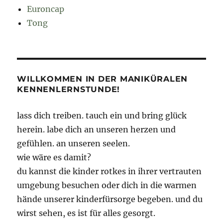
Euroncap
Tong
WILLKOMMEN IN DER MANIKÜRALEN
KENNENLERNSTUNDE!
lass dich treiben. tauch ein und bring glück
herein. labe dich an unseren herzen und
gefühlen. an unseren seelen.
wie wäre es damit?
du kannst die kinder rotkes in ihrer vertrauten
umgebung besuchen oder dich in die warmen
hände unserer kinderfürsorge begeben. und du
wirst sehen, es ist für alles gesorgt.