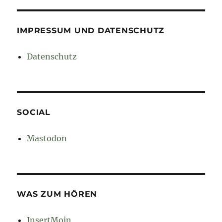
IMPRESSUM UND DATENSCHUTZ
Datenschutz
SOCIAL
Mastodon
WAS ZUM HÖREN
InsertMoin