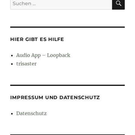
Suchen
nach:
HIER GIBT ES HILFE
Audio App – Loopback
trisaster
IMPRESSUM UND DATENSCHUTZ
Datenschutz