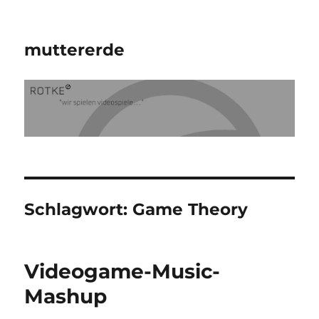
muttererde
Schlagwort:
Game Theory
Videogame-Music-
Mashup