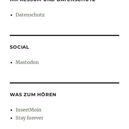
Datenschutz
SOCIAL
Mastodon
WAS ZUM HÖREN
InsertMoin
Stay forever