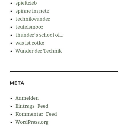
spieltrieb
spinne im netz
technikwunder
teufelsmoor
thunder's school of…
was ist rotke
Wunder der Technik
META
Anmelden
Eintrags-Feed
Kommentar-Feed
WordPress.org