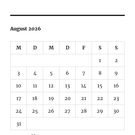
August 2026
M
D
M
D
F
S
S
1
2
3
4
5
6
7
8
9
10
11
12
13
14
15
16
17
18
19
20
21
22
23
24
25
26
27
28
29
30
31