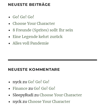
NEUESTE BEITRÄGE
Go! Go! Go!
Choose Your Character
8 Freunde (Sprites) sollt Ihr sein
Eine Legende kehrt zurück
Alles voll Pandemie
NEUESTE KOMMENTARE
nyck
zu
Go! Go! Go!
Finance
zu
Go! Go! Go!
SleepyRudi
zu
Choose Your Character
nyck
zu
Choose Your Character