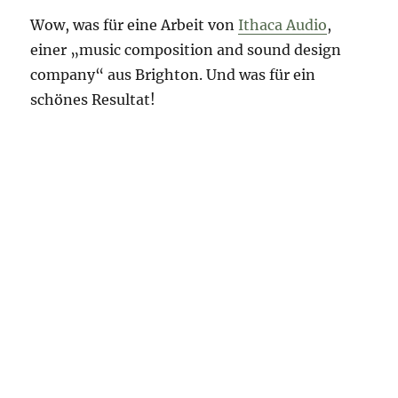
Wow, was für eine Arbeit von
Ithaca Audio
,
einer „music composition and sound design
company“ aus Brighton. Und was für ein
schönes Resultat!