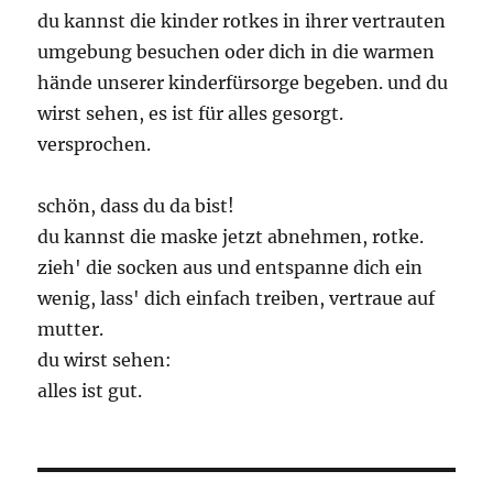
du kannst die kinder rotkes in ihrer vertrauten
umgebung besuchen oder dich in die warmen
hände unserer kinderfürsorge begeben. und du
wirst sehen, es ist für alles gesorgt.
versprochen.
schön, dass du da bist!
du kannst die maske jetzt abnehmen, rotke.
zieh' die socken aus und entspanne dich ein
wenig, lass' dich einfach treiben, vertraue auf
mutter.
du wirst sehen:
alles ist gut.