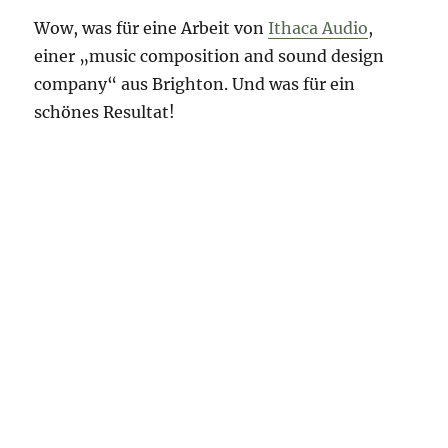
Wow, was für eine Arbeit von
Ithaca Audio
,
einer „music composition and sound design
company“ aus Brighton. Und was für ein
schönes Resultat!