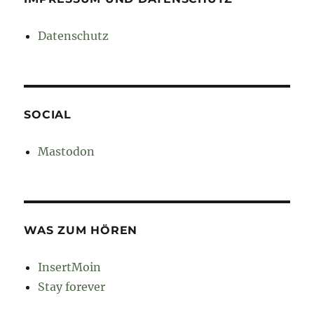
Datenschutz
SOCIAL
Mastodon
WAS ZUM HÖREN
InsertMoin
Stay forever