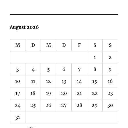
August 2026
M
D
M
D
F
S
S
1
2
3
4
5
6
7
8
9
10
11
12
13
14
15
16
17
18
19
20
21
22
23
24
25
26
27
28
29
30
31