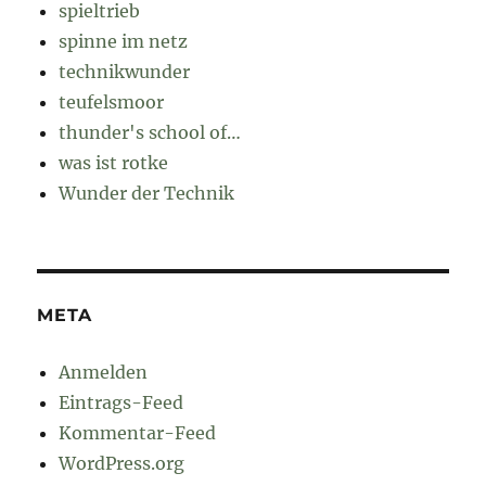
spieltrieb
spinne im netz
technikwunder
teufelsmoor
thunder's school of…
was ist rotke
Wunder der Technik
META
Anmelden
Eintrags-Feed
Kommentar-Feed
WordPress.org