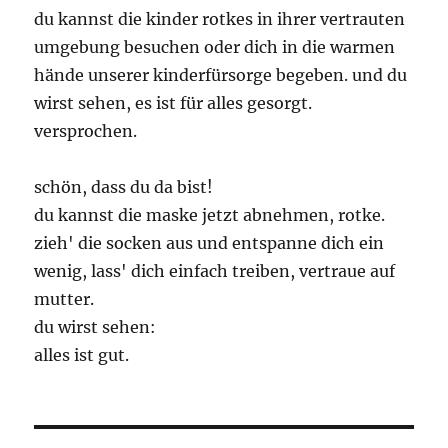
du kannst die kinder rotkes in ihrer vertrauten
umgebung besuchen oder dich in die warmen
hände unserer kinderfürsorge begeben. und du
wirst sehen, es ist für alles gesorgt.
versprochen.
schön, dass du da bist!
du kannst die maske jetzt abnehmen, rotke.
zieh' die socken aus und entspanne dich ein
wenig, lass' dich einfach treiben, vertraue auf
mutter.
du wirst sehen:
alles ist gut.