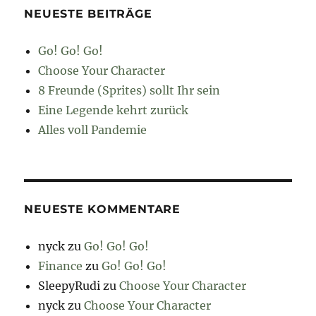
NEUESTE BEITRÄGE
Go! Go! Go!
Choose Your Character
8 Freunde (Sprites) sollt Ihr sein
Eine Legende kehrt zurück
Alles voll Pandemie
NEUESTE KOMMENTARE
nyck
zu
Go! Go! Go!
Finance
zu
Go! Go! Go!
SleepyRudi
zu
Choose Your Character
nyck
zu
Choose Your Character