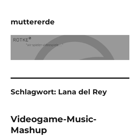
muttererde
Schlagwort:
Lana del Rey
Videogame-Music-
Mashup