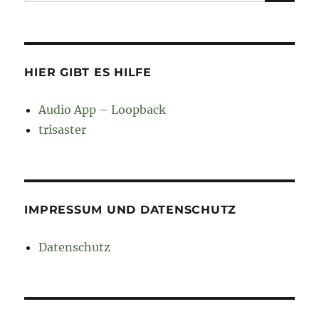
nach:
HIER GIBT ES HILFE
Audio App – Loopback
trisaster
IMPRESSUM UND DATENSCHUTZ
Datenschutz