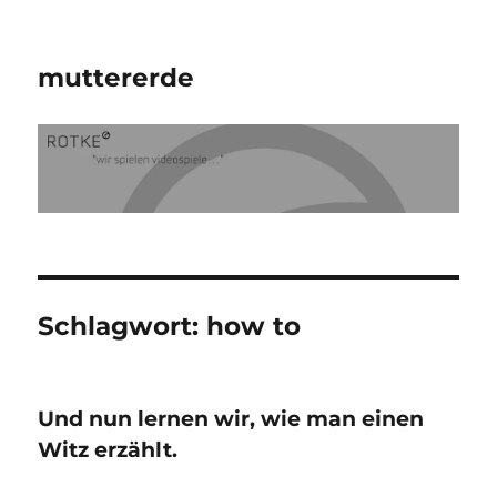
muttererde
Schlagwort:
how to
Und nun lernen wir, wie man einen
Witz erzählt.