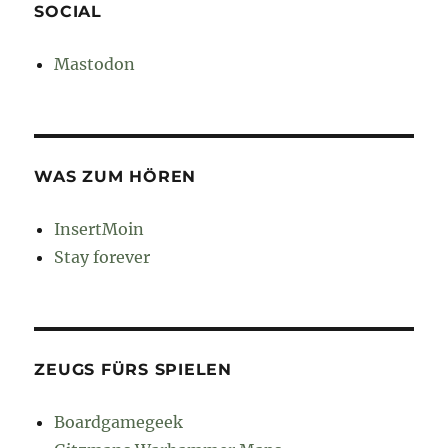
SOCIAL
Mastodon
WAS ZUM HÖREN
InsertMoin
Stay forever
ZEUGS FÜRS SPIELEN
Boardgamegeek