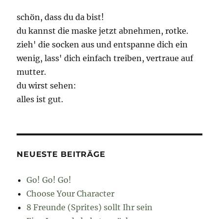
schön, dass du da bist!
du kannst die maske jetzt abnehmen, rotke.
zieh' die socken aus und entspanne dich ein
wenig, lass' dich einfach treiben, vertraue auf
mutter.
du wirst sehen:
alles ist gut.
NEUESTE BEITRÄGE
Go! Go! Go!
Choose Your Character
8 Freunde (Sprites) sollt Ihr sein