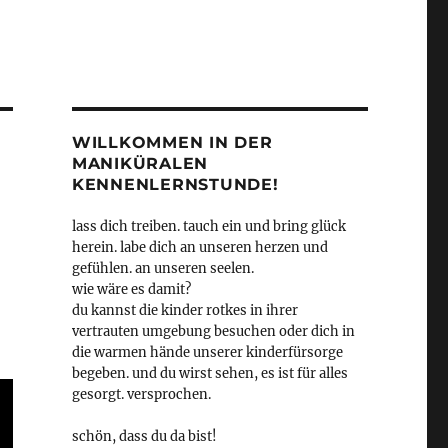
WILLKOMMEN IN DER
MANIKÜRALEN
KENNENLERNSTUNDE!
lass dich treiben. tauch ein und bring glück
herein. labe dich an unseren herzen und
gefühlen. an unseren seelen.
wie wäre es damit?
du kannst die kinder rotkes in ihrer
vertrauten umgebung besuchen oder dich in
die warmen hände unserer kinderfürsorge
begeben. und du wirst sehen, es ist für alles
gesorgt. versprochen.
schön, dass du da bist!