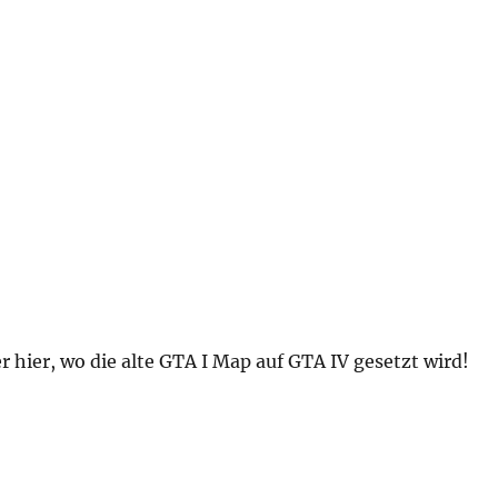
r hier, wo die alte GTA I Map auf GTA IV gesetzt wird!