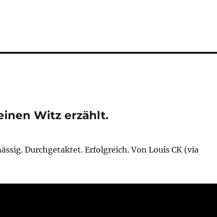
inen Witz erzählt.
ssig. Durchgetaktet. Erfolgreich. Von Louis CK (via