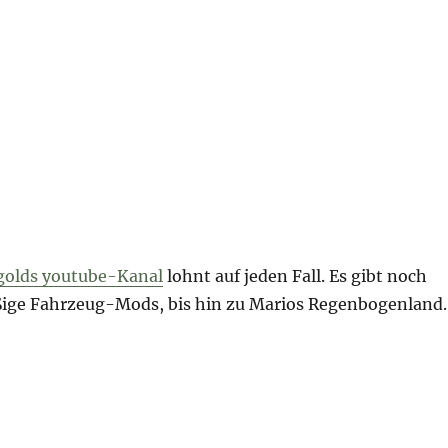
igolds youtube-Kanal
lohnt auf jeden Fall. Es gibt noch
ßige Fahrzeug-Mods, bis hin zu Marios Regenbogenland